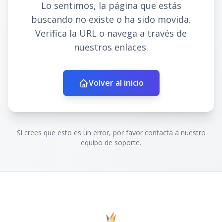
Lo sentimos, la página que estás
buscando no existe o ha sido movida.
Verifica la URL o navega a través de
nuestros enlaces.
Volver al inicio
Si crees que esto es un error, por favor contacta a nuestro
equipo de soporte.