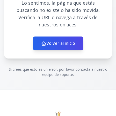
Lo sentimos, la página que estás
buscando no existe o ha sido movida.
Verifica la URL o navega a través de
nuestros enlaces.
Volver al inicio
Si crees que esto es un error, por favor contacta a nuestro
equipo de soporte.