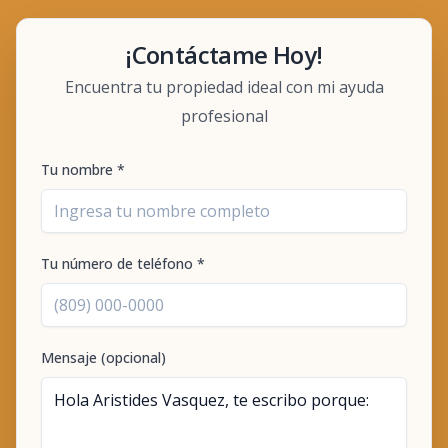
¡Contáctame Hoy!
Encuentra tu propiedad ideal con mi ayuda
profesional
Tu nombre *
Tu número de teléfono *
Mensaje (opcional)