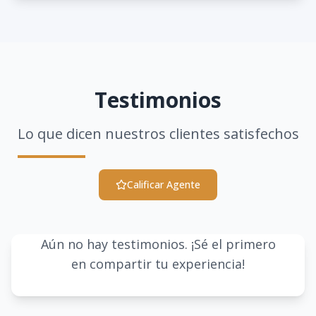
Testimonios
Lo que dicen nuestros clientes satisfechos
Calificar Agente
Aún no hay testimonios. ¡Sé el primero
en compartir tu experiencia!