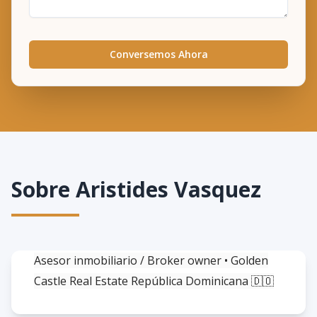
Conversemos Ahora
Sobre
Aristides Vasquez
Asesor inmobiliario / Broker owner • Golden
Castle Real Estate República Dominicana 🇩🇴