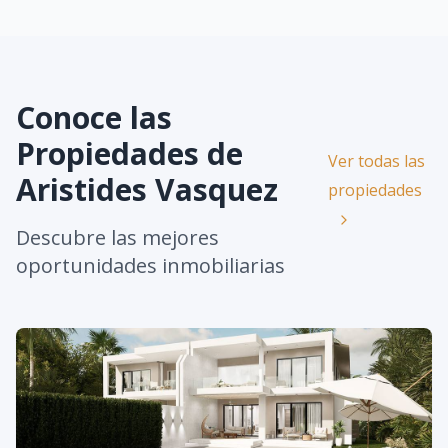
Conoce las
Propiedades de
Ver todas las
Aristides Vasquez
propiedades
Descubre las mejores
oportunidades inmobiliarias