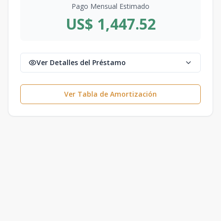
Pago Mensual Estimado
US$ 1,447.52
Ver Detalles del Préstamo
Ver Tabla de Amortización