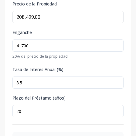
Precio de la Propiedad
Enganche
20
% del precio de la propiedad
Tasa de Interés Anual (%)
Plazo del Préstamo (años)