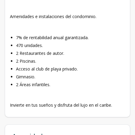
Amenidades e instalaciones del condominio.
7% de rentabilidad anual garantizada.
470 unidades.
2 Restaurantes de autor.
2 Piscinas.
Acceso al club de playa privado.
Gimnasio.
2 Áreas infantiles.
Invierte en tus sueños y disfruta del lujo en el caribe.