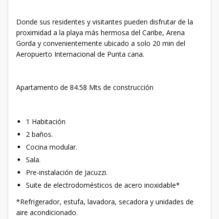
Donde sus residentes y visitantes pueden disfrutar de la
proximidad a la playa más hermosa del Caribe, Arena
Gorda y convenientemente ubicado a solo 20 min del
Aeropuerto Internacional de Punta cana.
Apartamento de 84.58 Mts de construcción
1 Habitación
2 baños.
Cocina modular.
Sala.
Pre-instalación de Jacuzzi.
Suite de electrodomésticos de acero inoxidable*
*Refrigerador, estufa, lavadora, secadora y unidades de
aire acondicionado.