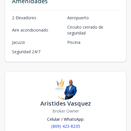
Amenidades
2 Elevadores
Aeropuerto
Circuito cerrado de
Aire acondicionado
seguridad
Jacuzzi
Piscina
Seguridad 24/7
Aristides Vasquez
Broker Owner
Celular / WhatsApp
:
(809) 423-8235