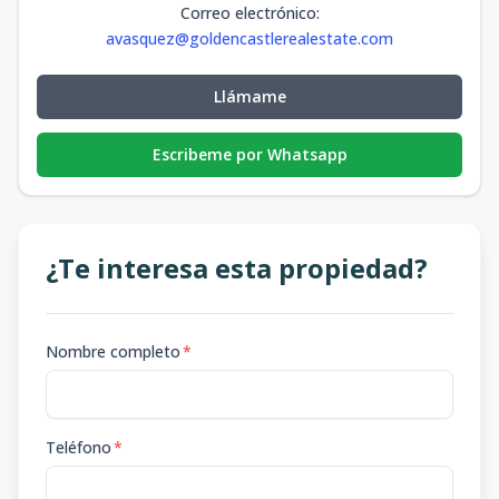
Correo electrónico
:
avasquez@goldencastlerealestate.com
Llámame
Escribeme por Whatsapp
¿Te interesa esta propiedad?
Nombre completo
*
Teléfono
*