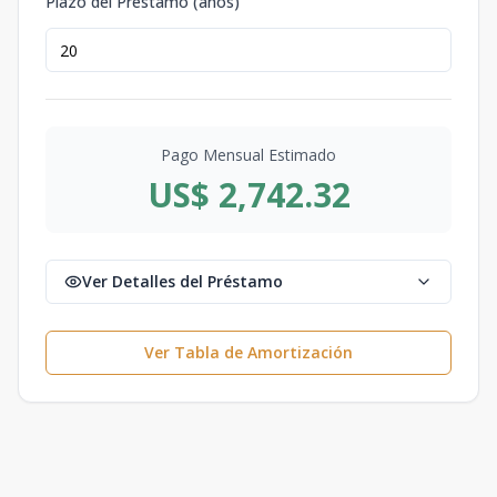
Plazo del Préstamo (años)
Pago Mensual Estimado
US$ 2,742.32
Ver Detalles del Préstamo
Ver Tabla de Amortización