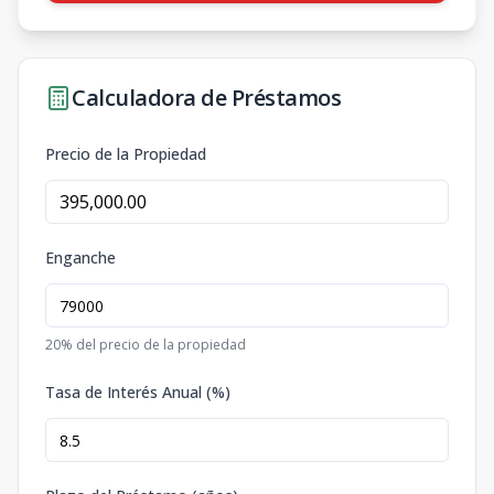
Calculadora de Préstamos
Precio de la Propiedad
Enganche
20
% del precio de la propiedad
Tasa de Interés Anual (%)