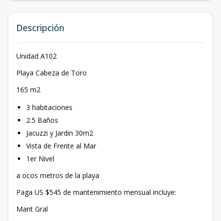
Descripción
Unidad A102
Playa Cabeza de Toro
165 m2
3 habitaciones
2.5 Baños
Jacuzzi y Jardin 30m2
Vista de Frente al Mar
1er Nivel
a ocos metros de la playa
Paga US $545 de mantenimiento mensual incluye:
Mant Gral