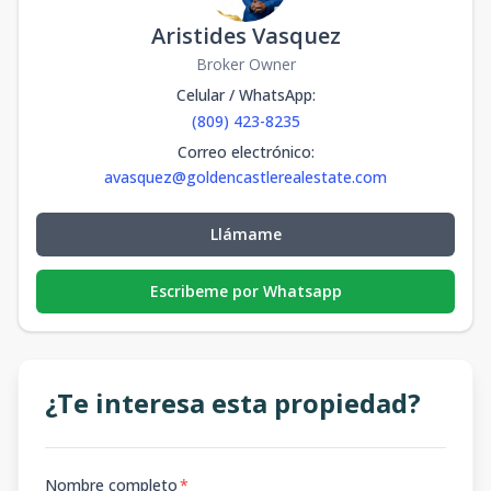
Aristides Vasquez
Broker Owner
Celular / WhatsApp
:
(809) 423-8235
Correo electrónico
:
avasquez@goldencastlerealestate.com
Llámame
Escribeme por Whatsapp
¿Te interesa esta propiedad?
Nombre completo
*