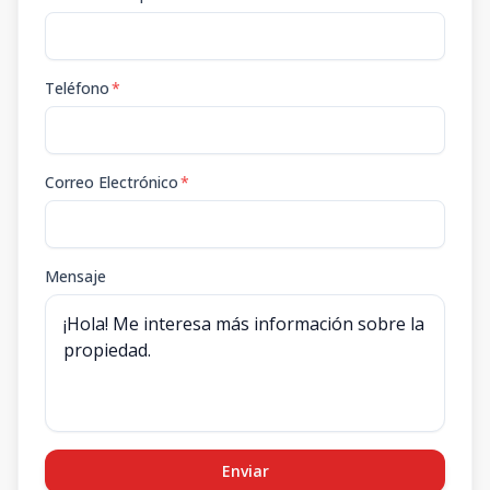
Teléfono
*
Correo Electrónico
*
Mensaje
Enviar