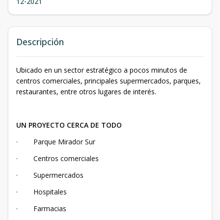
12-2021
Descripción
Ubicado en un sector estratégico a pocos minutos de
centros comerciales, principales supermercados, parques,
restaurantes, entre otros lugares de interés.
UN PROYECTO CERCA DE TODO
· Parque Mirador Sur
· Centros comerciales
· Supermercados
· Hospitales
· Farmacias