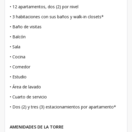
• 12 apartamentos, dos (2) por nivel
• 3 habitaciones con sus baños y walk-in closets*
• Baño de visitas
• Balcón
• Sala
• Cocina
• Comedor
• Estudio
• Área de lavado
• Cuarto de servicio
• Dos (2) y tres (3) estacionamientos por apartamento*
AMENIDADES DE LA TORRE