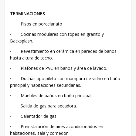
TERMINACIONES
· Pisos en porcelanato
· Cocinas modulares con topes en granito y
Backsplash.
· Revestimiento en cerámica en paredes de baños
hasta altura de techo.
· Plafones de PVC en baños y área de lavado.
· Duchas tipo pileta con mampara de vidrio en baño
principal y habitaciones secundarias.
· Muebles de baños en baño principal.
· Salida de gas para secadora.
· Calentador de gas
· Preinstalación de aires acondicionados en
habitaciones, sala y comedor.