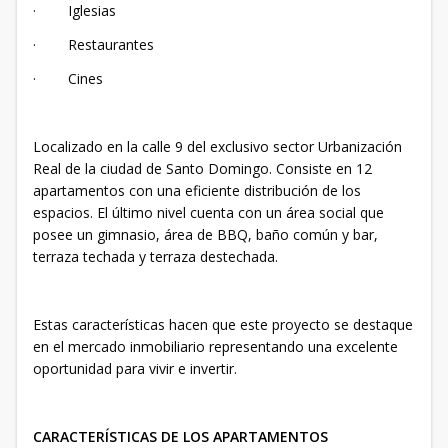
· Iglesias
· Restaurantes
· Cines
Localizado en la calle 9 del exclusivo sector Urbanización
Real de la ciudad de Santo Domingo. Consiste en 12
apartamentos con una eficiente distribución de los
espacios. El último nivel cuenta con un área social que
posee un gimnasio, área de BBQ, baño común y bar,
terraza techada y terraza destechada.
Estas características hacen que este proyecto se destaque
en el mercado inmobiliario representando una excelente
oportunidad para vivir e invertir.
CARACTERÍSTICAS DE LOS APARTAMENTOS