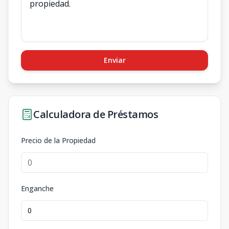
Enviar
Calculadora de Préstamos
Precio de la Propiedad
Enganche