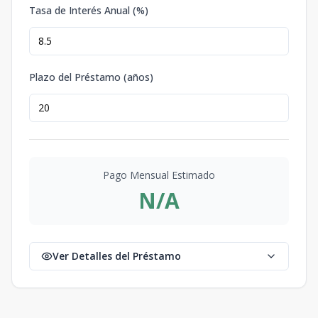
Tasa de Interés Anual (%)
Plazo del Préstamo (años)
Pago Mensual Estimado
N/A
Ver Detalles del Préstamo