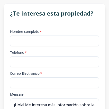
¿Te interesa esta propiedad?
Nombre completo
*
Teléfono
*
Correo Electrónico
*
Mensaje