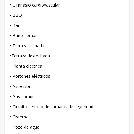
• Gimnasio cardiovascular
• BBQ
• Bar
• Baño común
• Terraza techada
•Terraza destechada
• Planta eléctrica
• Portones eléctricos
• Ascensor
• Gas común
• Circuito cerrado de cámaras de seguridad
• Cisterna
• Pozo de agua