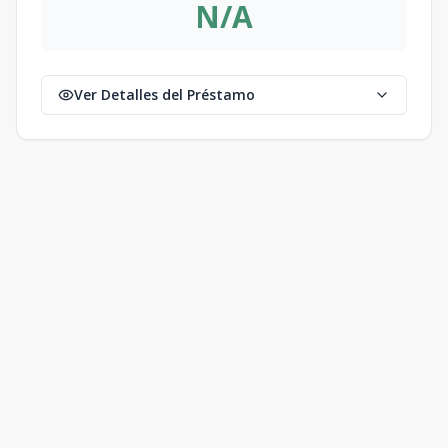
N/A
Ver Detalles del Préstamo