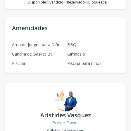
Disponible
Vendido
Reservado
Bloqueada
Amenidades
Area de Juegos para Niños
BBQ
Cancha de Basket Ball
Gimnasio
Piscina
Piscina para niños
Aristides Vasquez
Broker Owner
Celular / WhatsApp
: