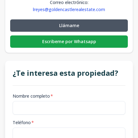
Correo electrónico
:
lreyes@goldencastlerealestate.com
Llámame
Escribeme por Whatsapp
¿Te interesa esta propiedad?
Nombre completo
*
Teléfono
*