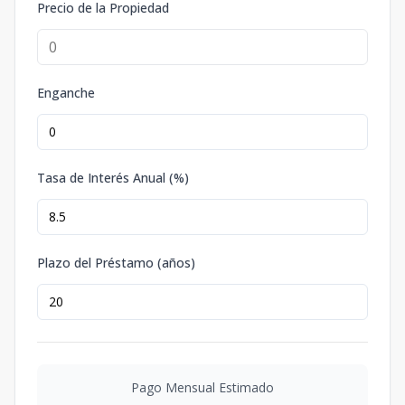
Precio de la Propiedad
Enganche
Tasa de Interés Anual (%)
Plazo del Préstamo (años)
Pago Mensual Estimado