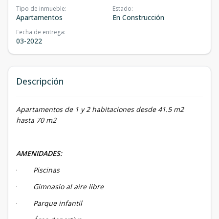
Tipo de inmueble
:
Estado
:
Apartamentos
En Construcción
Fecha de entrega
:
03-2022
Descripción
Apartamentos de 1 y 2 habitaciones desde 41.5 m2
hasta 70 m2
AMENIDADES:
·
Piscinas
·
Gimnasio al aire libre
·
Parque infantil