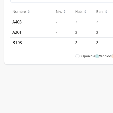
Nombre
Niv.
Hab.
Ban.
A403
-
2
2
A201
-
3
3
B103
-
2
2
Disponible
Vendido