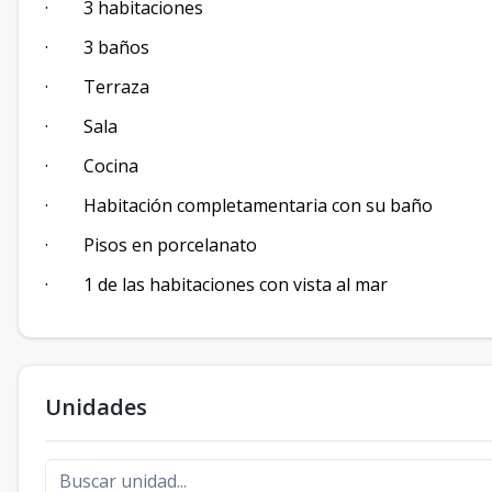
· 3 habitaciones
· 3 baños
· Terraza
· Sala
· Cocina
· Habitación completamentaria con su baño
· Pisos en porcelanato
· 1 de las habitaciones con vista al mar
Unidades