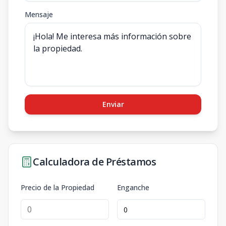
Mensaje
Enviar
Calculadora de Préstamos
Precio de la Propiedad
Enganche