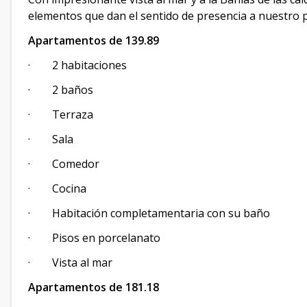
elementos que dan el sentido de presencia a nuestro 
Apartamentos de 139.89
· 2 habitaciones
· 2 baños
· Terraza
· Sala
· Comedor
· Cocina
· Habitación completamentaria con su baño
· Pisos en porcelanato
· Vista al mar
Apartamentos de 181.18