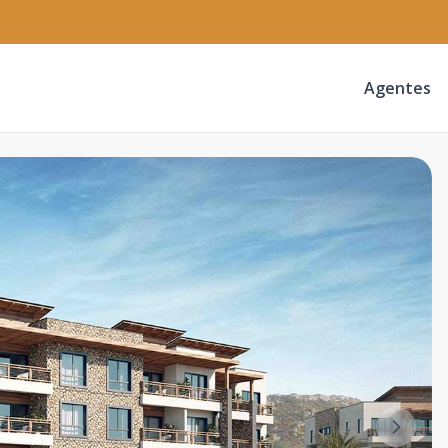
Agentes