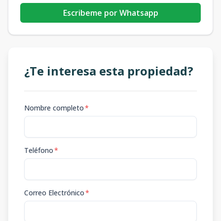
Escribeme por Whatsapp
¿Te interesa esta propiedad?
Nombre completo
*
Teléfono
*
Correo Electrónico
*