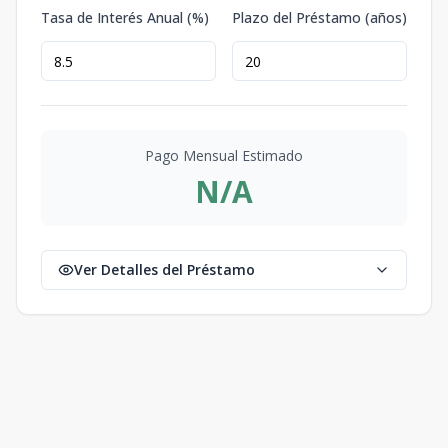
Tasa de Interés Anual (%)
Plazo del Préstamo (años)
Pago Mensual Estimado
N/A
Ver Detalles del Préstamo