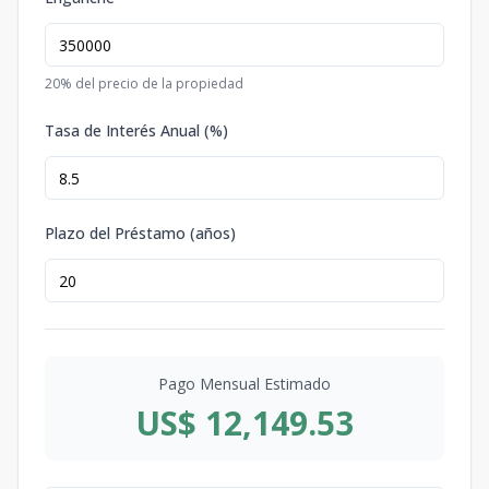
20
% del precio de la propiedad
Tasa de Interés Anual (%)
Plazo del Préstamo (años)
Pago Mensual Estimado
US$ 12,149.53