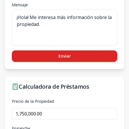
Mensaje
Enviar
Calculadora de Préstamos
Precio de la Propiedad
Enganche