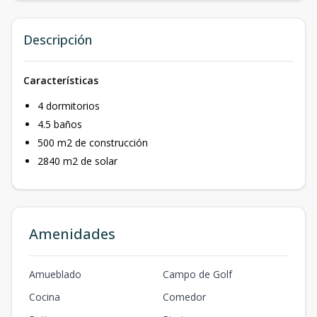
Descripción
Características
4 dormitorios
4.5 baños
500 m2 de construcción
2840 m2 de solar
Amenidades
Amueblado
Campo de Golf
Cocina
Comedor