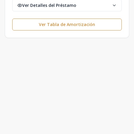
Ver Detalles del Préstamo
Ver Tabla de Amortización