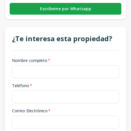
Escribeme por Whatsapp
¿Te interesa esta propiedad?
Nombre completo
*
Teléfono
*
Correo Electrónico
*