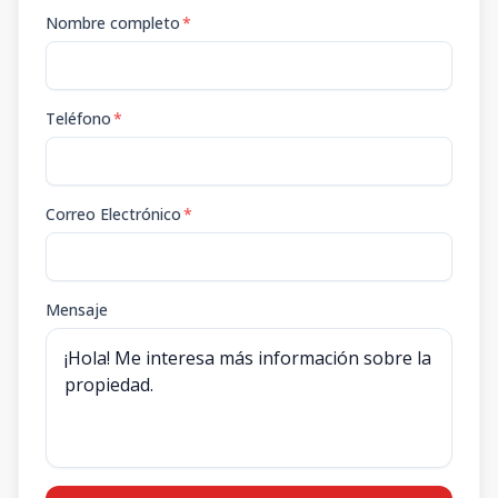
Nombre completo
*
Teléfono
*
Correo Electrónico
*
Mensaje