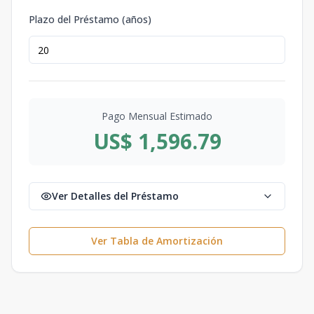
Plazo del Préstamo (años)
Pago Mensual Estimado
US$ 1,596.79
Ver Detalles del Préstamo
Ver Tabla de Amortización