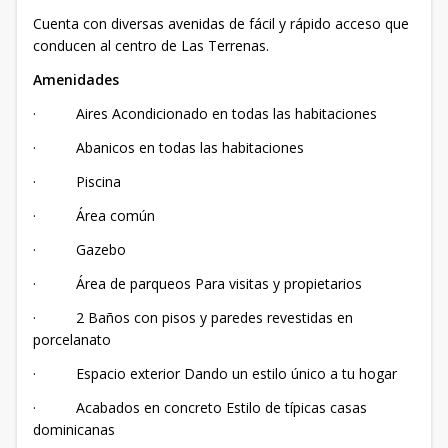
Cuenta con diversas avenidas de fácil y rápido acceso que
conducen al centro de Las Terrenas.
Amenidades
· Aires Acondicionado en todas las habitaciones
· Abanicos en todas las habitaciones
· Piscina
· Área común
· Gazebo
· Área de parqueos Para visitas y propietarios
· 2 Baños con pisos y paredes revestidas en
porcelanato
· Espacio exterior Dando un estilo único a tu hogar
· Acabados en concreto Estilo de típicas casas
dominicanas