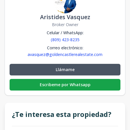
Aristides Vasquez
Broker Owner
Celular / WhatsApp
:
(809) 423-8235
Correo electrónico
:
avasquez@goldencastlerealestate.com
Llámame
Escribeme por Whatsapp
¿Te interesa esta propiedad?