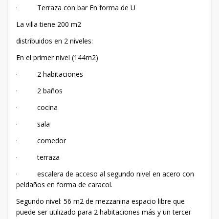
· Terraza con bar En forma de U
La villa tiene 200 m2
distribuidos en 2 niveles:
En el primer nivel (144m2)
· 2 habitaciones
· 2 baños
· cocina
· sala
· comedor
· terraza
· escalera de acceso al segundo nivel en acero con
peldaños en forma de caracol.
Segundo nivel: 56 m2 de mezzanina espacio libre que
puede ser utilizado para 2 habitaciones más y un tercer