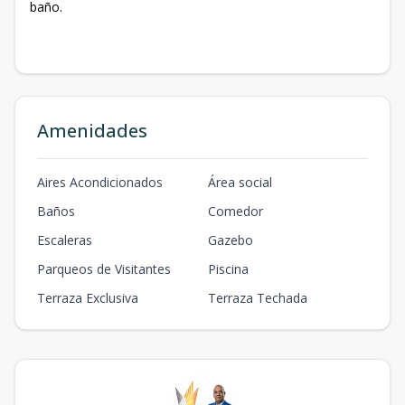
baño.
Amenidades
Aires Acondicionados
Área social
Baños
Comedor
Escaleras
Gazebo
Parqueos de Visitantes
Piscina
Terraza Exclusiva
Terraza Techada