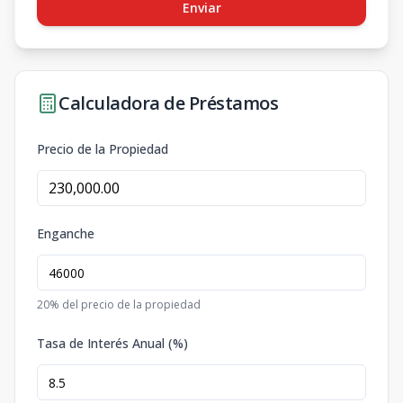
Enviar
Calculadora de Préstamos
Precio de la Propiedad
Enganche
20
% del precio de la propiedad
Tasa de Interés Anual (%)