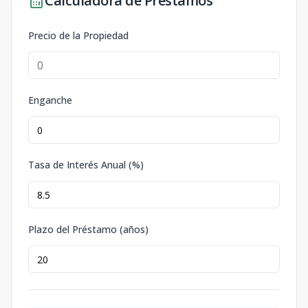
Calculadora de Préstamos
Precio de la Propiedad
Enganche
Tasa de Interés Anual (%)
Plazo del Préstamo (años)