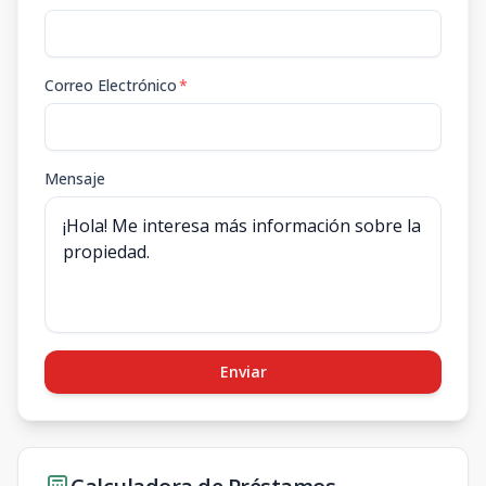
Correo Electrónico
*
Mensaje
Enviar