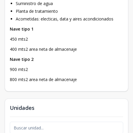
Suministro de agua
Planta de tratamiento
Acometidas: electicas, data y aires acondicionados
Nave tipo 1
450 mts2
400 mts2 area neta de almacenaje
Nave tipo 2
900 mts2
800 mts2 area neta de almacenaje
Unidades