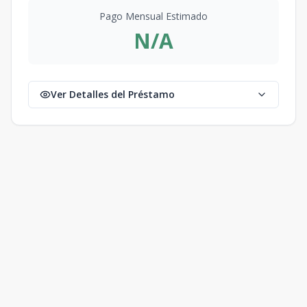
Pago Mensual Estimado
N/A
Ver Detalles del Préstamo