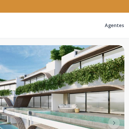
Agentes