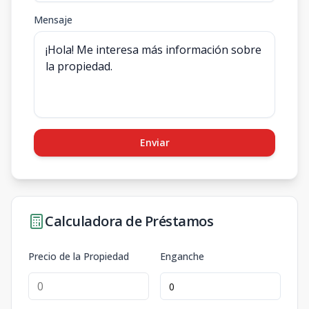
Mensaje
Enviar
Calculadora de Préstamos
Precio de la Propiedad
Enganche