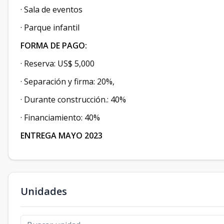
· Sala de eventos
· Parque infantil
FORMA DE PAGO:
· Reserva: US$ 5,000
· Separación y firma: 20%,
· Durante construcción.: 40%
· Financiamiento: 40%
ENTREGA MAYO 2023
Unidades