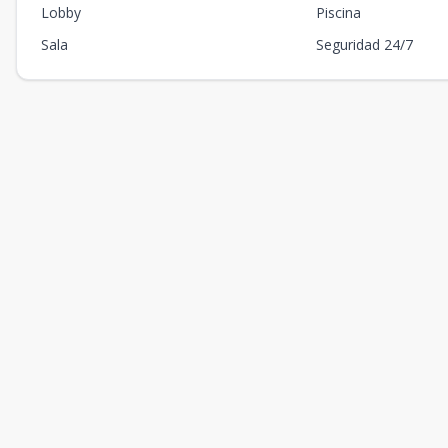
Lobby
Piscina
Sala
Seguridad 24/7