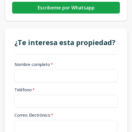
Escribeme por Whatsapp
¿Te interesa esta propiedad?
Nombre completo
*
Teléfono
*
Correo Electrónico
*