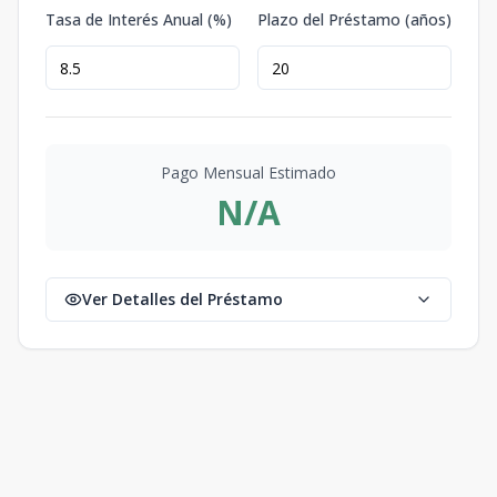
Tasa de Interés Anual (%)
Plazo del Préstamo (años)
Pago Mensual Estimado
N/A
Ver Detalles del Préstamo