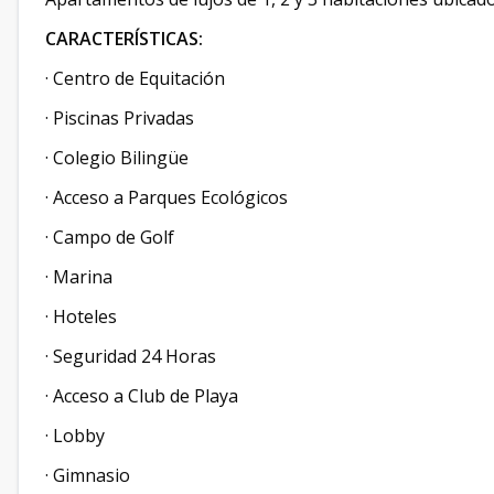
CARACTERÍSTICAS:
· Centro de Equitación
· Piscinas Privadas
· Colegio Bilingüe
· Acceso a Parques Ecológicos
· Campo de Golf
· Marina
· Hoteles
· Seguridad 24 Horas
· Acceso a Club de Playa
· Lobby
· Gimnasio