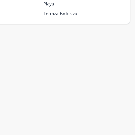
Playa
Terraza Exclusiva