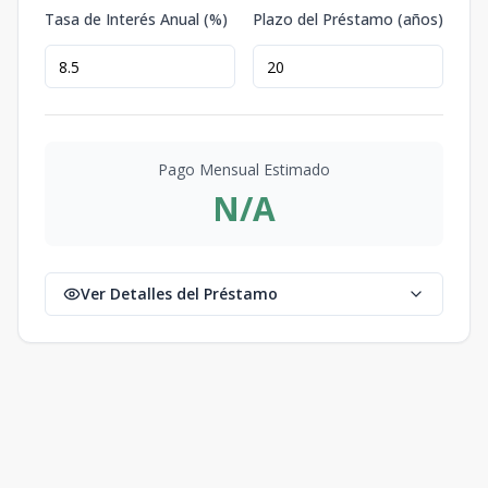
Tasa de Interés Anual (%)
Plazo del Préstamo (años)
Pago Mensual Estimado
N/A
Ver Detalles del Préstamo