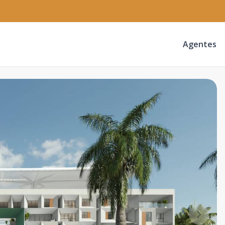
Agentes