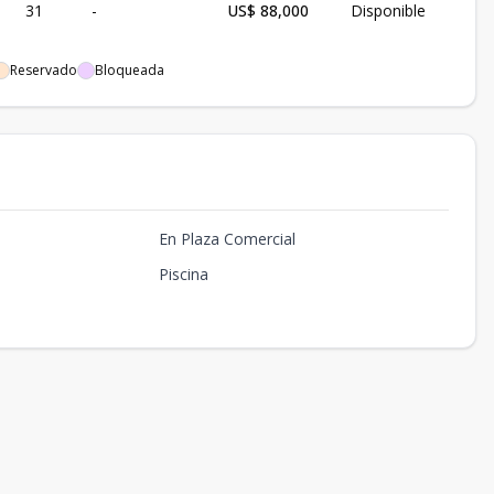
31
-
US$ 88,000
Disponible
Reservado
Bloqueada
En Plaza Comercial
Piscina