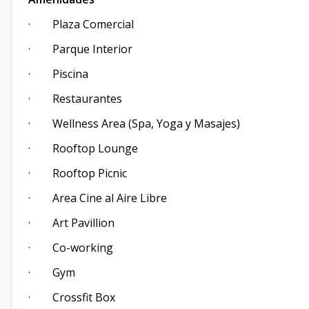
· Plaza Comercial
· Parque Interior
· Piscina
· Restaurantes
· Wellness Area (Spa, Yoga y Masajes)
· Rooftop Lounge
· Rooftop Picnic
· Area Cine al Aire Libre
· Art Pavillion
· Co-working
· Gym
· Crossfit Box