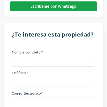
Escribeme por Whatsapp
¿Te interesa esta propiedad?
Nombre completo
*
Teléfono
*
Correo Electrónico
*