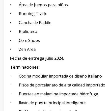
· Área de Juegos para niños
· Running Track
· Cancha de Paddle
· Biblioteca
· Co‑e Shops
· Zen Area
Fecha de entrega julio 2024.
Terminaciones:
· Cocina modular importada de diseño italiano
· Pisos de porcelanato de alta calidad importado
· Puertas en melamina importada hidrofuga
· llavín de puerta principal inteligente