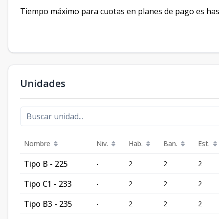
Tiempo máximo para cuotas en planes de pago es has
Unidades
Nombre
Niv.
Hab.
Ban.
Est.
Tipo B - 225
-
2
2
2
Tipo C1 - 233
-
2
2
2
Tipo B3 - 235
-
2
2
2