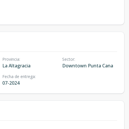
Provincia
:
Sector
:
La Altagracia
Downtown Punta Cana
Fecha de entrega
:
07-2024