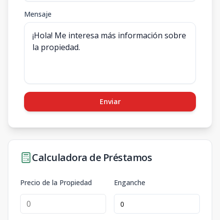
Mensaje
Enviar
Calculadora de Préstamos
Precio de la Propiedad
Enganche