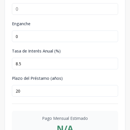
Enganche
Tasa de Interés Anual (%)
Plazo del Préstamo (años)
Pago Mensual Estimado
N/A