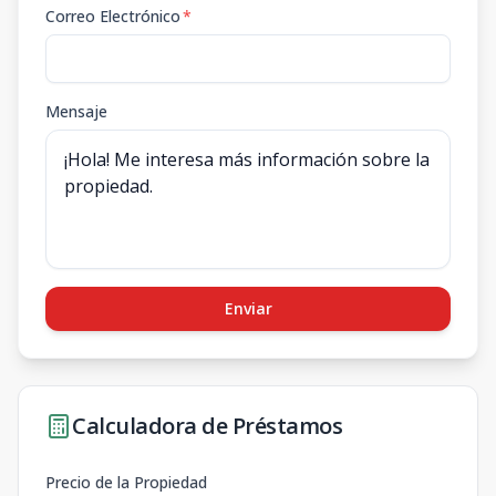
Correo Electrónico
*
Mensaje
Enviar
Calculadora de Préstamos
Precio de la Propiedad