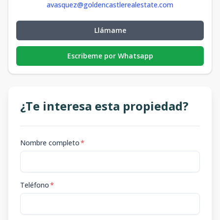
avasquez@goldencastlerealestate.com
Llámame
Escribeme por Whatsapp
¿Te interesa esta propiedad?
Nombre completo
*
Teléfono
*