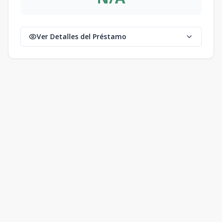
Ver Detalles del Préstamo