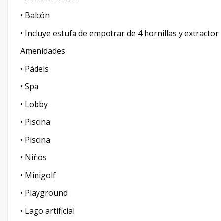
• Balcón
• Incluye estufa de empotrar de 4 hornillas y extractor
Amenidades
• Pádels
• Spa
• Lobby
• Piscina
• Piscina
• Niños
• Minigolf
• Playground
• Lago artificial