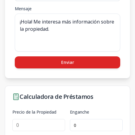
Mensaje
Enviar
Calculadora de Préstamos
Precio de la Propiedad
Enganche