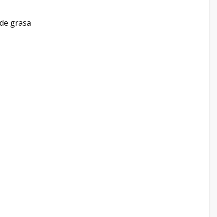
 de grasa