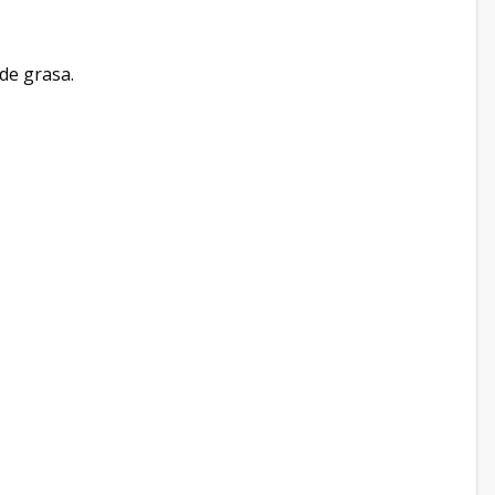
 de grasa.