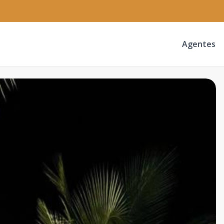
Agentes