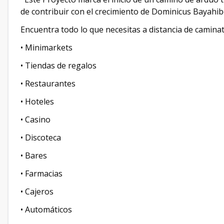
de contribuir con el crecimiento de Dominicus Bayahib
Encuentra todo lo que necesitas a distancia de camina
• Minimarkets
• Tiendas de regalos
• Restaurantes
• Hoteles
• Casino
• Discoteca
• Bares
• Farmacias
• Cajeros
• Automáticos