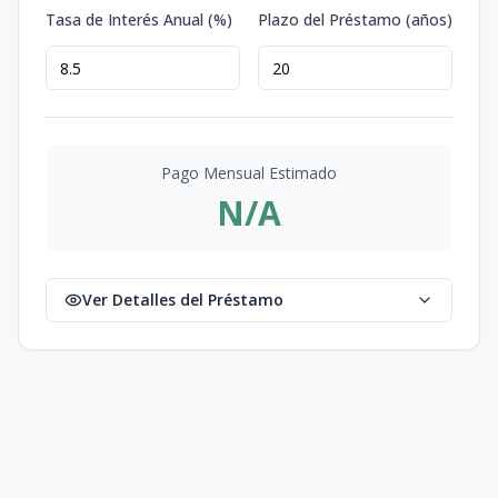
Tasa de Interés Anual (%)
Plazo del Préstamo (años)
Pago Mensual Estimado
N/A
Ver Detalles del Préstamo