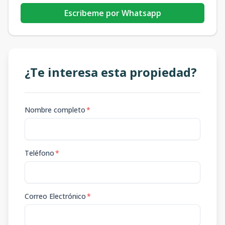
Escribeme por Whatsapp
¿Te interesa esta propiedad?
Nombre completo
*
Teléfono
*
Correo Electrónico
*