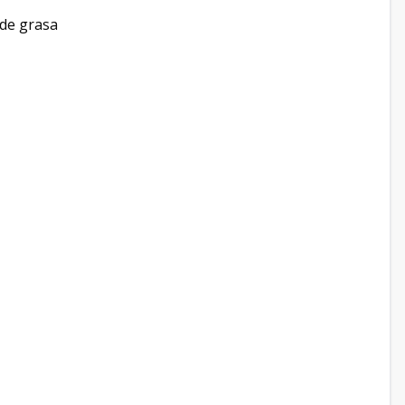
 de grasa