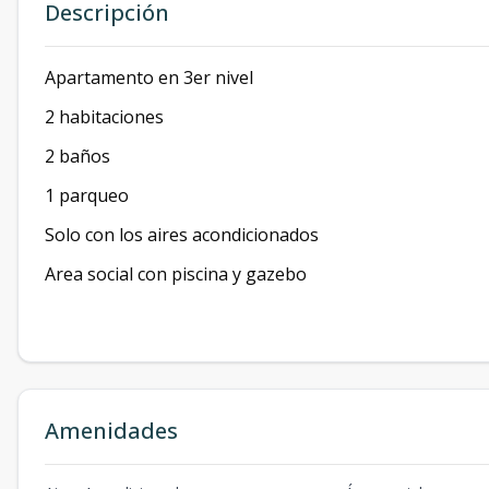
Descripción
Apartamento en 3er nivel
2 habitaciones
2 baños
1 parqueo
Solo con los aires acondicionados
Area social con piscina y gazebo
Amenidades