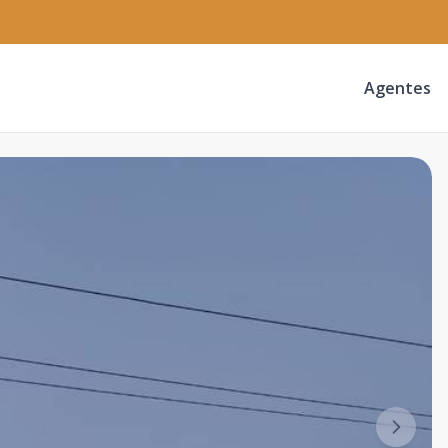
Agentes