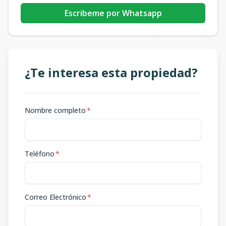
Escribeme por Whatsapp
¿Te interesa esta propiedad?
Nombre completo
*
Teléfono
*
Correo Electrónico
*