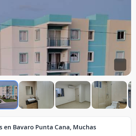
es en Bavaro Punta Cana, Muchas