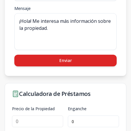
Mensaje
Enviar
Calculadora de Préstamos
Precio de la Propiedad
Enganche