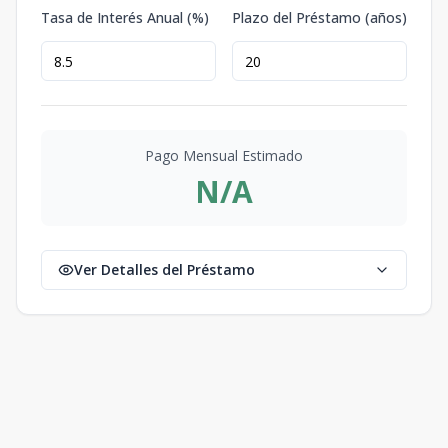
Tasa de Interés Anual (%)
Plazo del Préstamo (años)
Pago Mensual Estimado
N/A
Ver Detalles del Préstamo