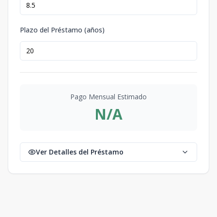
Plazo del Préstamo (años)
Pago Mensual Estimado
N/A
Ver Detalles del Préstamo