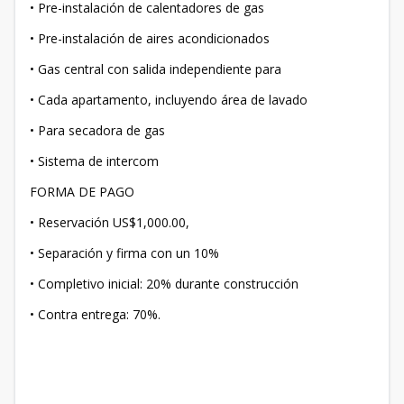
• Pre-instalación de calentadores de gas
• Pre-instalación de aires acondicionados
• Gas central con salida independiente para
• Cada apartamento, incluyendo área de lavado
• Para secadora de gas
• Sistema de intercom
FORMA DE PAGO
• Reservación US$1,000.00,
• Separación y firma con un 10%
• Completivo inicial: 20% durante construcción
• Contra entrega: 70%.