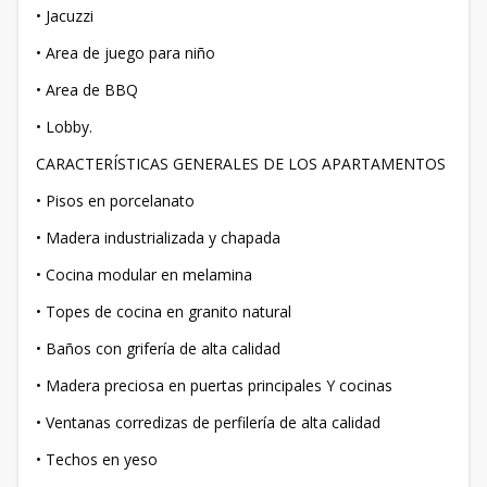
• Jacuzzi
• Area de juego para niño
• Area de BBQ
• Lobby.
CARACTERÍSTICAS GENERALES DE LOS APARTAMENTOS
• Pisos en porcelanato
• Madera industrializada y chapada
• Cocina modular en melamina
• Topes de cocina en granito natural
• Baños con grifería de alta calidad
• Madera preciosa en puertas principales Y cocinas
• Ventanas corredizas de perfilería de alta calidad
• Techos en yeso