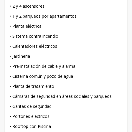
• 2 y 4 ascensores
• 1 y 2 parqueos por apartamentos
• Planta eléctrica
• Sistema contra incendio
• Calentadores eléctricos
• Jardineria
• Pre-instalación de cable y alarma
• Cisterna común y pozo de agua
• Planta de tratamiento
• Cámaras de seguridad en áreas sociales y parqueos
• Garitas de seguridad
• Portones eléctricos
• Rooftop con Piscina