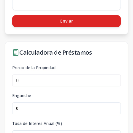
Enviar
Calculadora de Préstamos
Precio de la Propiedad
Enganche
Tasa de Interés Anual (%)