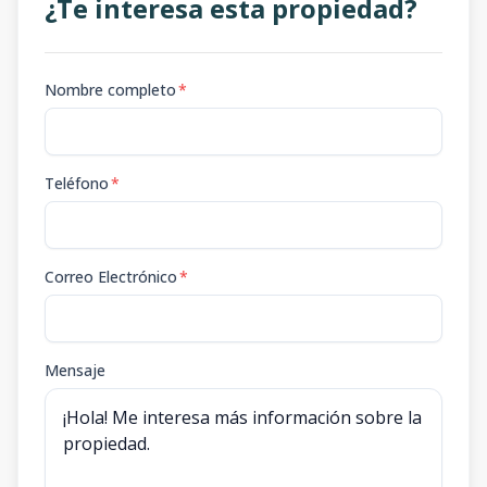
¿Te interesa esta propiedad?
Nombre completo
*
Teléfono
*
Correo Electrónico
*
Mensaje