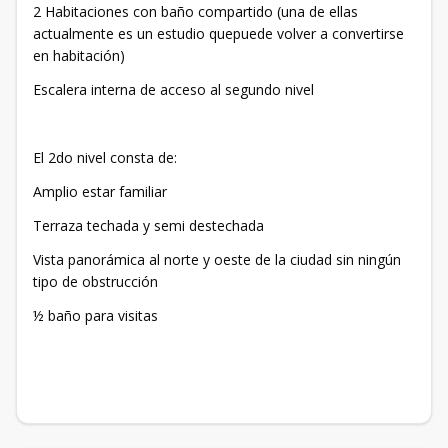
2 Habitaciones con baño compartido (una de ellas
actualmente es un estudio quepuede volver a convertirse
en habitación)
Escalera interna de acceso al segundo nivel
El 2do nivel consta de:
Amplio estar familiar
Terraza techada y semi destechada
Vista panorámica al norte y oeste de la ciudad sin ningún
tipo de obstrucción
½ baño para visitas