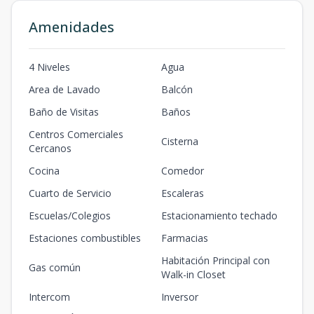
Amenidades
4 Niveles
Agua
Area de Lavado
Balcón
Baño de Visitas
Baños
Centros Comerciales
Cisterna
Cercanos
Cocina
Comedor
Cuarto de Servicio
Escaleras
Escuelas/Colegios
Estacionamiento techado
Estaciones combustibles
Farmacias
Habitación Principal con
Gas común
Walk-in Closet
Intercom
Inversor