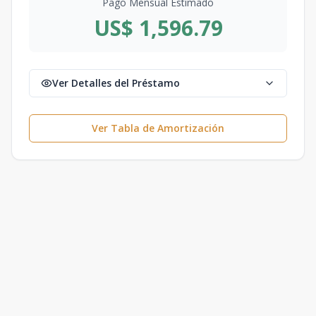
Pago Mensual Estimado
US$ 1,596.79
Ver Detalles del Préstamo
Ver Tabla de Amortización