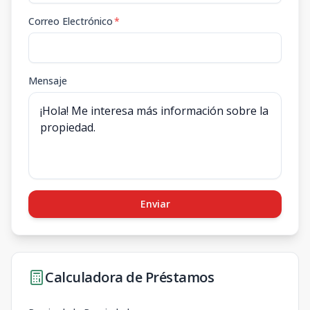
Correo Electrónico
*
Mensaje
Enviar
Calculadora de Préstamos