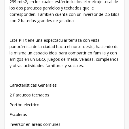
239 mts2, en los cuales están incluidos el metraje total de
los dos parqueos paralelos y techados que le
corresponden. También cuenta con un inversor de 2.5 kilos
con 2 baterías grandes de gelatina.
Este PH tiene una espectacular terraza con vista
panorámica de la ciudad hacia el norte-oeste, haciendo de
la misma un espacio ideal para compartir en familia y con
amigos en un BBQ, juegos de mesa, veladas, cumpleaños
y otras actividades familiares y sociales.
Características Generales:
2 Parqueos techados
Portón eléctrico
Escaleras
Inversor en áreas comunes