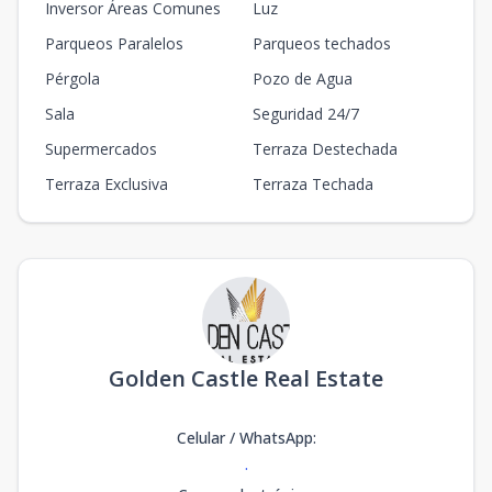
Inversor Áreas Comunes
Luz
Parqueos Paralelos
Parqueos techados
Pérgola
Pozo de Agua
Sala
Seguridad 24/7
Supermercados
Terraza Destechada
Terraza Exclusiva
Terraza Techada
Golden Castle Real Estate
Celular / WhatsApp
:
.