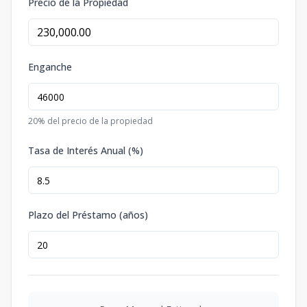
Precio de la Propiedad
Enganche
20
% del precio de la propiedad
Tasa de Interés Anual (%)
Plazo del Préstamo (años)