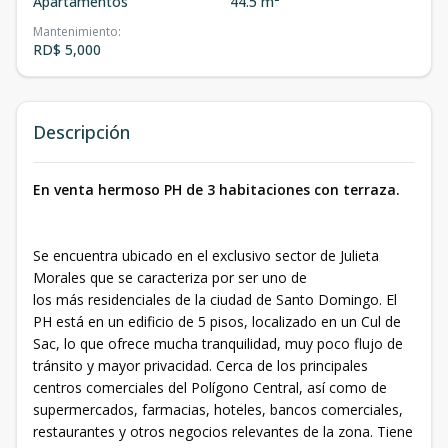
Apartamentos
44.5 m²
Mantenimiento
:
RD$ 5,000
Descripción
En venta hermoso PH de 3 habitaciones con terraza.
Se encuentra ubicado en el exclusivo sector de Julieta
Morales que se caracteriza por ser uno de
los más residenciales de la ciudad de Santo Domingo. El
PH está en un edificio de 5 pisos, localizado en un Cul de
Sac, lo que ofrece mucha tranquilidad, muy poco flujo de
tránsito y mayor privacidad. Cerca de los principales
centros comerciales del Polígono Central, así como de
supermercados, farmacias, hoteles, bancos comerciales,
restaurantes y otros negocios relevantes de la zona. Tiene