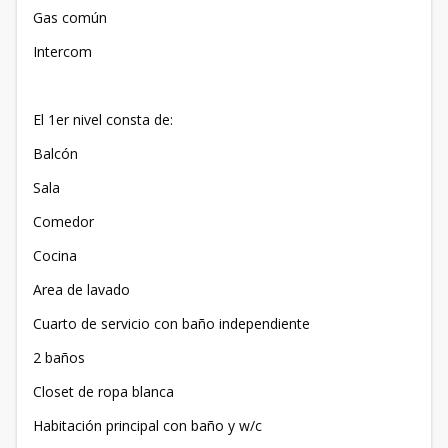
Gas común
Intercom
El 1er nivel consta de:
Balcón
Sala
Comedor
Cocina
Area de lavado
Cuarto de servicio con baño independiente
2 baños
Closet de ropa blanca
Habitación principal con baño y w/c