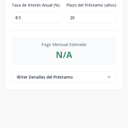
Tasa de Interés Anual (%)
Plazo del Préstamo (años)
Pago Mensual Estimado
N/A
Ver Detalles del Préstamo