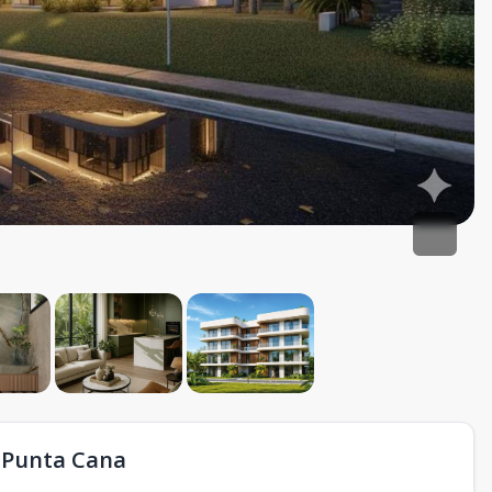
 Punta Cana