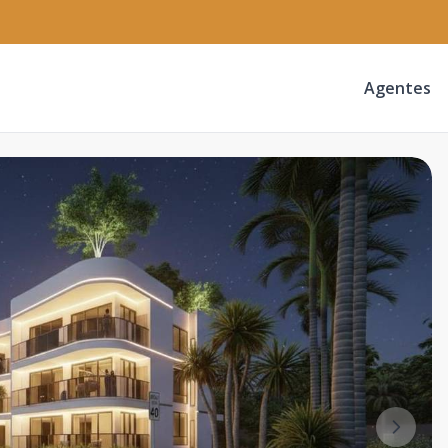
Agentes