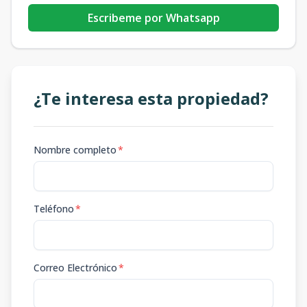
Escribeme por Whatsapp
¿Te interesa esta propiedad?
Nombre completo
*
Teléfono
*
Correo Electrónico
*