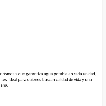
or ósmosis que garantiza agua potable en cada unidad,
ntes. Ideal para quienes buscan calidad de vida y una
Cana.