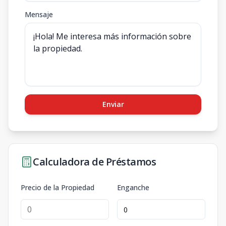
Mensaje
Enviar
Calculadora de Préstamos
Precio de la Propiedad
Enganche