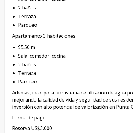
2 baños
Terraza
Parqueo
Apartamento 3 habitaciones
95.50 m
Sala, comedor, cocina
2 baños
Terraza
Parqueo
Además, incorpora un sistema de filtración de agua p
mejorando la calidad de vida y seguridad de sus reside
inversión con alto potencial de valorización en Punta 
Forma de pago
Reserva US$2,000