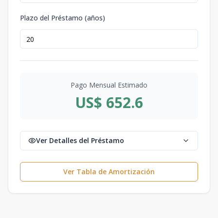
Plazo del Préstamo (años)
Pago Mensual Estimado
US$ 652.6
Ver Detalles del Préstamo
Ver Tabla de Amortización