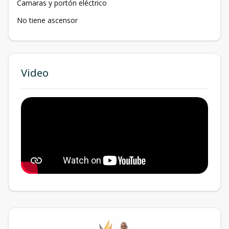
Camaras y portón eléctrico
No tiene ascensor
Video