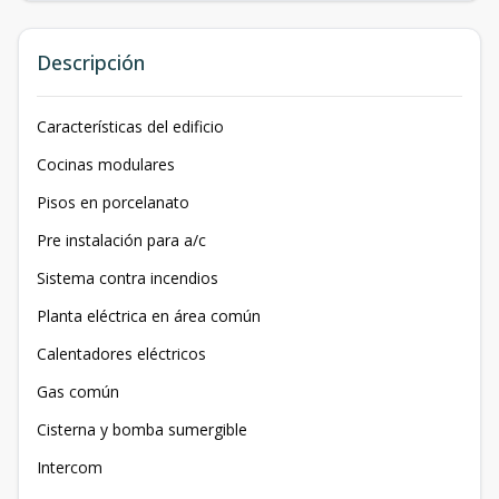
Descripción
Características del edificio
Cocinas modulares
Pisos en porcelanato
Pre instalación para a/c
Sistema contra incendios
Planta eléctrica en área común
Calentadores eléctricos
Gas común
Cisterna y bomba sumergible
Intercom