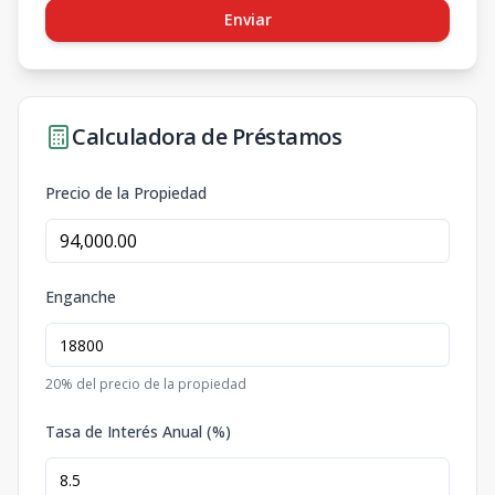
Enviar
Calculadora de Préstamos
Precio de la Propiedad
Enganche
20
% del precio de la propiedad
Tasa de Interés Anual (%)