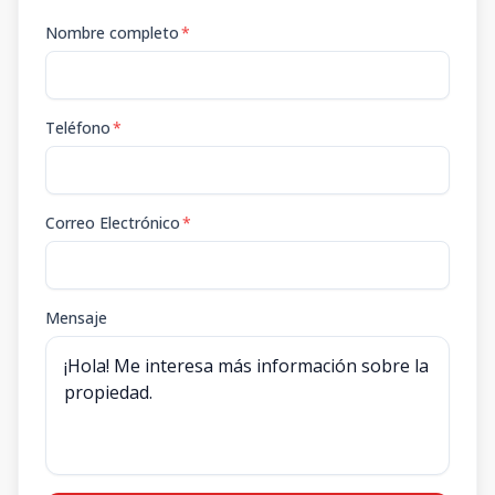
Nombre completo
*
Teléfono
*
Correo Electrónico
*
Mensaje