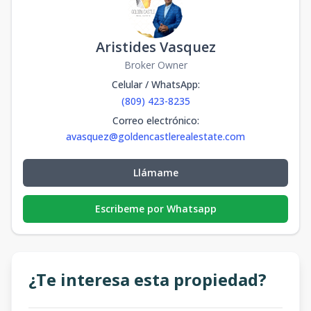
Aristides Vasquez
Broker Owner
Celular / WhatsApp
:
(809) 423-8235
Correo electrónico
:
avasquez@goldencastlerealestate.com
Llámame
Escribeme por Whatsapp
¿Te interesa esta propiedad?