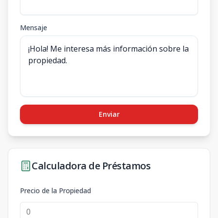
Mensaje
Enviar
Calculadora de Préstamos
Precio de la Propiedad