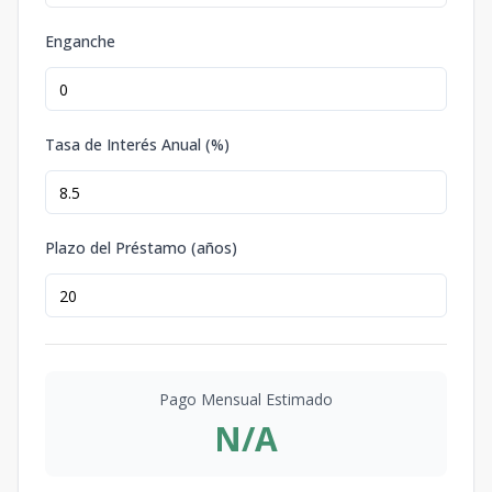
Enganche
Tasa de Interés Anual (%)
Plazo del Préstamo (años)
Pago Mensual Estimado
N/A