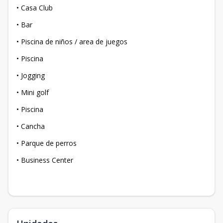
• Casa Club
• Bar
• Piscina de niños / area de juegos
• Piscina
• Jogging
• Mini golf
• Piscina
• Cancha
• Parque de perros
• Business Center