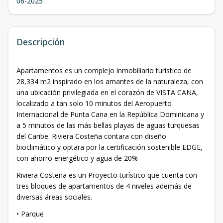
06-2025
Descripción
Apartamentos es un complejo inmobiliario turístico de
28,334 m2 inspirado en los amantes de la naturaleza, con
una ubicación privilegiada en el corazón de VISTA CANA,
localizado a tan solo 10 minutos del Aeropuerto
Internacional de Punta Cana en la República Dominicana y
a 5 minutos de las más bellas playas de aguas turquesas
del Caribe. Riviera Costeña contara con diseño
bioclimático y optara por la certificación sostenible EDGE,
con ahorro energético y agua de 20%
Riviera Costeña es un Proyecto turístico que cuenta con
tres bloques de apartamentos de 4 niveles además de
diversas áreas sociales.
• Parque