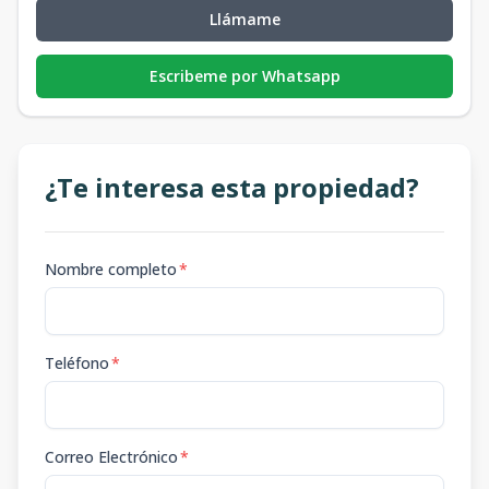
Llámame
Escribeme por Whatsapp
¿Te interesa esta propiedad?
Nombre completo
*
Teléfono
*
Correo Electrónico
*