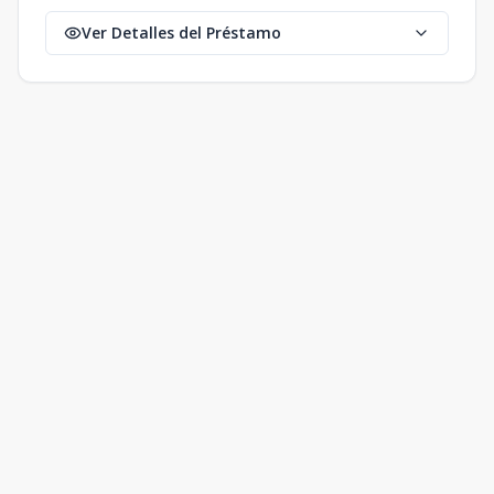
Ver Detalles del Préstamo