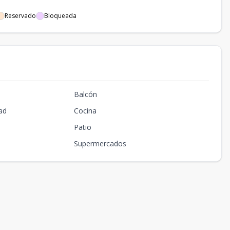
Reservado
Bloqueada
Balcón
ad
Cocina
Patio
Supermercados