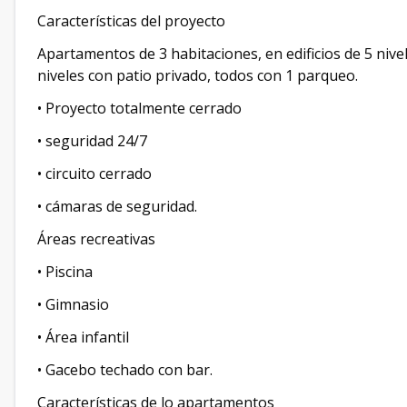
Características del proyecto
Apartamentos de 3 habitaciones, en edificios de 5 nivel
niveles con patio privado, todos con 1 parqueo.
• Proyecto totalmente cerrado
• seguridad 24/7
• circuito cerrado
• cámaras de seguridad.
Áreas recreativas
• Piscina
• Gimnasio
• Área infantil
• Gacebo techado con bar.
Características de lo apartamentos