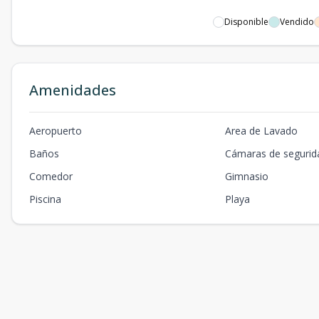
Disponible
Vendido
Amenidades
Aeropuerto
Area de Lavado
Baños
Cámaras de segurid
Comedor
Gimnasio
Piscina
Playa