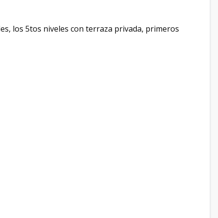
es, los 5tos niveles con terraza privada, primeros