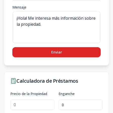
Mensaje
Enviar
Calculadora de Préstamos
Precio de la Propiedad
Enganche