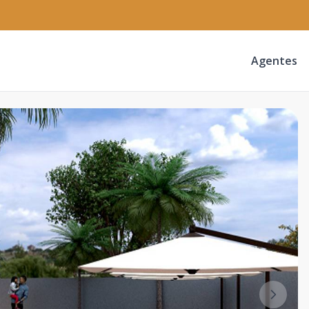
Agentes