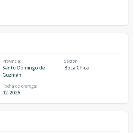
Provincia
:
Sector
:
Santo Domingo de
Boca Chica
Guzmán
Fecha de entrega
:
02-2026