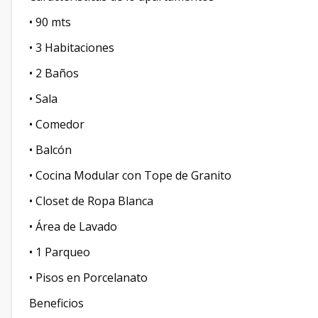
• 90 mts
• 3 Habitaciones
• 2 Baños
• Sala
• Comedor
• Balcón
• Cocina Modular con Tope de Granito
• Closet de Ropa Blanca
• Área de Lavado
• 1 Parqueo
• Pisos en Porcelanato
Beneficios