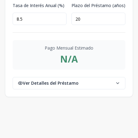
Tasa de Interés Anual (%)
Plazo del Préstamo (años)
Pago Mensual Estimado
N/A
Ver Detalles del Préstamo