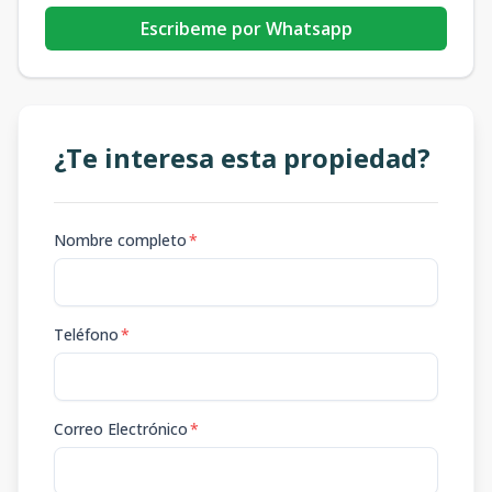
Escribeme por Whatsapp
¿Te interesa esta propiedad?
Nombre completo
*
Teléfono
*
Correo Electrónico
*