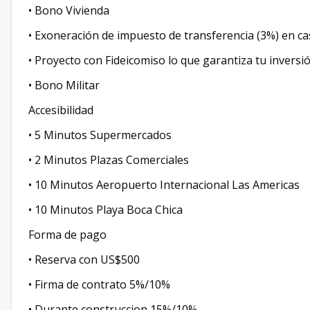
• Bono Vivienda
• Exoneración de impuesto de transferencia (3%) en cas
• Proyecto con Fideicomiso lo que garantiza tu inversió
• Bono Militar
Accesibilidad
• 5 Minutos Supermercados
• 2 Minutos Plazas Comerciales
• 10 Minutos Aeropuerto Internacional Las Americas
• 10 Minutos Playa Boca Chica
Forma de pago
• Reserva con US$500
• Firma de contrato 5%/10%
• Durante construccion 15%/10%