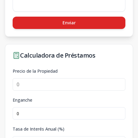
Enviar
Calculadora de Préstamos
Precio de la Propiedad
Enganche
Tasa de Interés Anual (%)