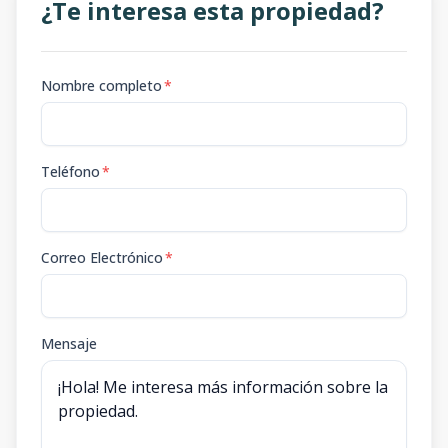
¿Te interesa esta propiedad?
Nombre completo
*
Teléfono
*
Correo Electrónico
*
Mensaje