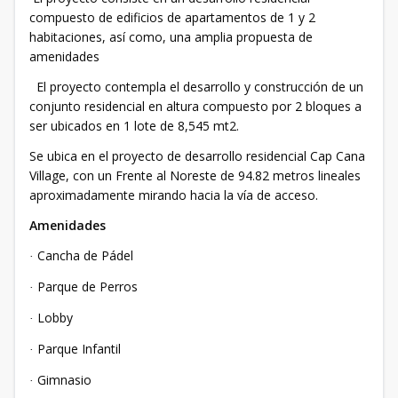
compuesto de edificios de apartamentos de 1 y 2
habitaciones, así como, una amplia propuesta de
amenidades
El proyecto contempla el desarrollo y construcción de un
conjunto residencial en altura compuesto por 2 bloques a
ser ubicados en 1 lote de 8,545 mt2.
Se ubica en el proyecto de desarrollo residencial Cap Cana
Village, con un Frente al Noreste de 94.82 metros lineales
aproximadamente mirando hacia la vía de acceso.
Amenidades
Cancha de Pádel
·
Parque de Perros
·
Lobby
·
Parque Infantil
·
Gimnasio
·