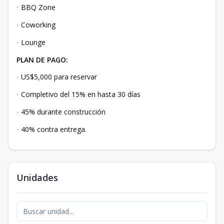
BBQ Zone
·
Coworking
·
Lounge
·
PLAN DE PAGO:
US$5,000 para reservar
·
Completivo del 15% en hasta 30 días
·
45% durante construcción
·
40% contra entrega.
·
Unidades