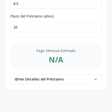
Plazo del Préstamo (años)
Pago Mensual Estimado
N/A
Ver Detalles del Préstamo