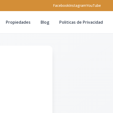
Facebook
Instagram
YouTube
Propiedades
Blog
Politicas de Privacidad