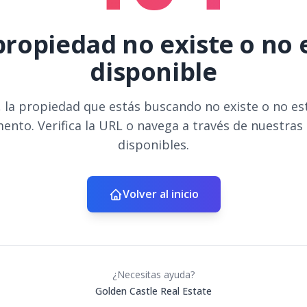
propiedad no existe o no 
disponible
 la propiedad que estás buscando no existe o no es
ento. Verifica la URL o navega a través de nuestras
disponibles.
Volver al inicio
¿Necesitas ayuda?
Golden Castle Real Estate