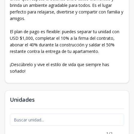
brinda un ambiente agradable para todos. Es el lugar
perfecto para relajarse, divertirse y compartir con familia y
amigos.
El plan de pago es flexible: puedes separar tu unidad con
USD $1,000, completar el 10% a la firma del contrato,
abonar el 40% durante la construcción y saldar el 50%
restante contra la entrega de tu apartamento.
¡Descúbrelo y vive el estilo de vida que siempre has
soñado!
Unidades
1/2