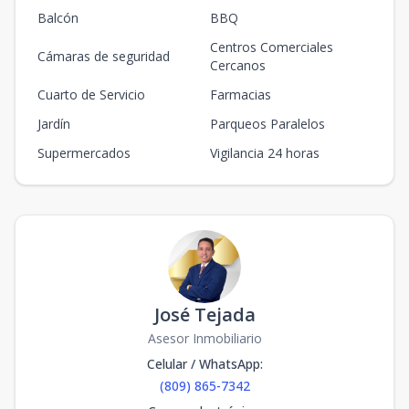
Balcón
BBQ
Centros Comerciales
Cámaras de seguridad
Cercanos
Cuarto de Servicio
Farmacias
Jardín
Parqueos Paralelos
Supermercados
Vigilancia 24 horas
José Tejada
Asesor Inmobiliario
Celular / WhatsApp
:
(809) 865-7342