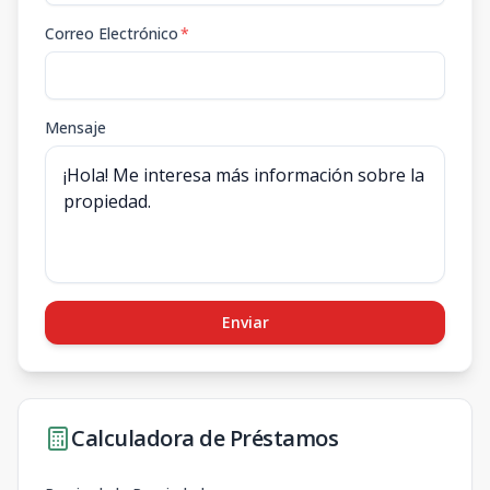
Correo Electrónico
*
Mensaje
Enviar
Calculadora de Préstamos