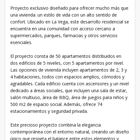
Proyecto exclusivo diseñado para ofrecer mucho más que
una vivienda: un estilo de vida con un alto sentido de
confort. Ubicado en La Vega, este desarrollo residencial se
encuentra en una comunidad con acceso cercano a
supermercados, parques, farmacias y otros servicios
esenciales.
El proyecto consta de 50 apartamentos distribuidos en
dos edificios de 5 niveles, con 5 apartamentos por nivel.
Las opciones de vivienda incluyen apartamentos de 2, 3 y
4 habitaciones, todos con espacios amplios, cómodos y
agradables. Cada edificio cuenta con ascensores y un nivel
dedicado a áreas sociales, que incluyen una sala de estar,
salón multiuso, área de BBQ, área de juegos para niños y
500 m2 de espacio social. Además, ofrece 74
estacionamientos y seguridad privada.
Este precioso proyecto combina la elegancia
contemporánea con el entorno natural, creando un diseño
único que respeta el balance entre estos elementos y