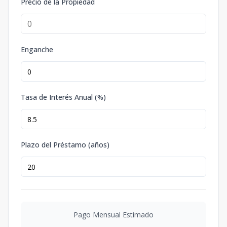
Precio de la Propiedad
Enganche
Tasa de Interés Anual (%)
Plazo del Préstamo (años)
Pago Mensual Estimado