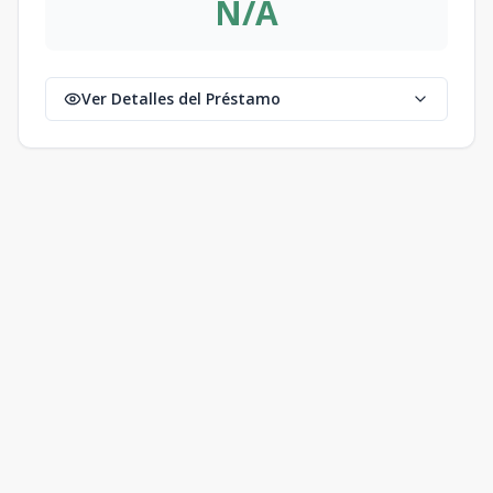
N/A
Ver Detalles del Préstamo