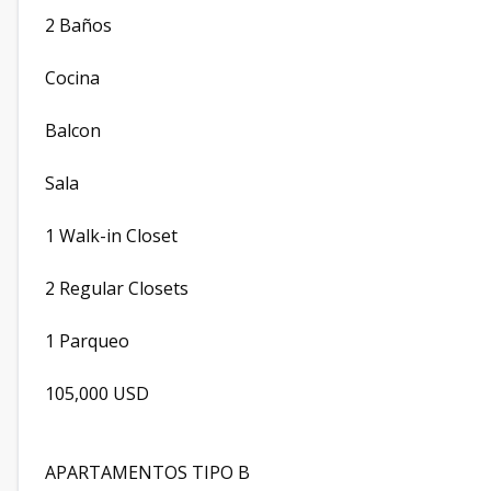
2 Baños
Cocina
Balcon
Sala
1 Walk-in Closet
2 Regular Closets
1 Parqueo
105,000 USD
APARTAMENTOS TIPO B