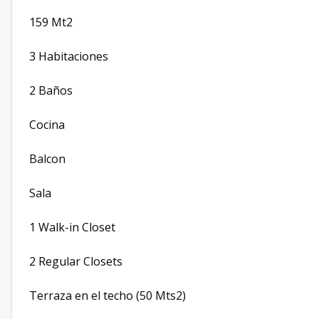
159 Mt2
3 Habitaciones
2 Baños
Cocina
Balcon
Sala
1 Walk-in Closet
2 Regular Closets
Terraza en el techo (50 Mts2)