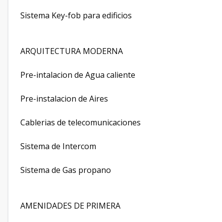
Sistema Key-fob para edificios
ARQUITECTURA MODERNA
Pre-intalacion de Agua caliente
Pre-instalacion de Aires
Cablerias de telecomunicaciones
Sistema de Intercom
Sistema de Gas propano
AMENIDADES DE PRIMERA