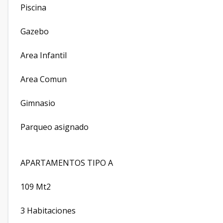
Piscina
Gazebo
Area Infantil
Area Comun
Gimnasio
Parqueo asignado
APARTAMENTOS TIPO A
109 Mt2
3 Habitaciones