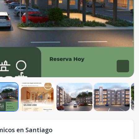
icos en Santiago