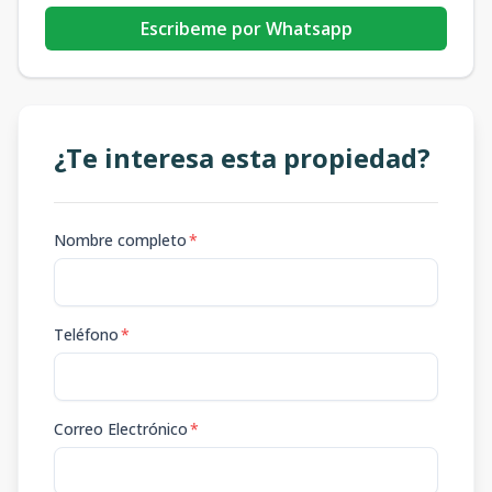
Escribeme por Whatsapp
¿Te interesa esta propiedad?
Nombre completo
*
Teléfono
*
Correo Electrónico
*