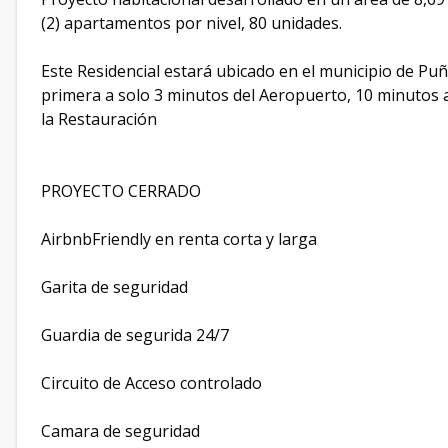
(2) apartamentos por nivel, 80 unidades.
Este Residencial estará ubicado en el municipio de Puñ
primera a solo 3 minutos del Aeropuerto, 10 minutos a
la Restauración
PROYECTO CERRADO
AirbnbFriendly en renta corta y larga
Garita de seguridad
Guardia de segurida 24/7
Circuito de Acceso controlado
Camara de seguridad