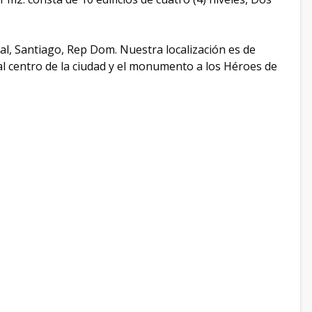
al, Santiago, Rep Dom. Nuestra localización es de
l centro de la ciudad y el monumento a los Héroes de