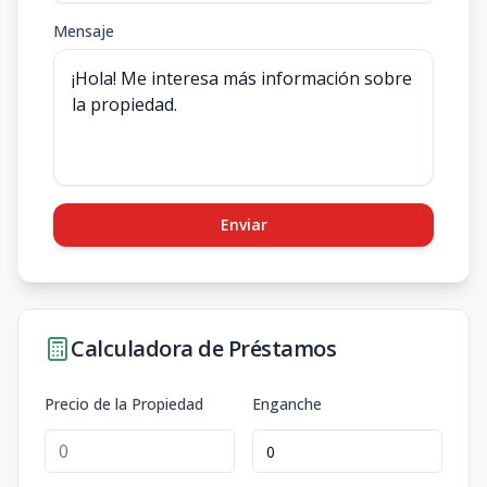
Mensaje
Enviar
Calculadora de Préstamos
Precio de la Propiedad
Enganche