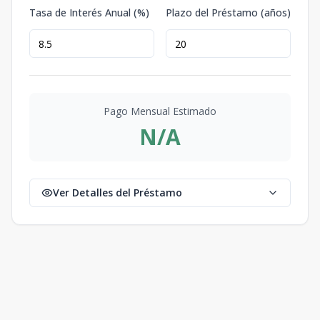
Tasa de Interés Anual (%)
Plazo del Préstamo (años)
Pago Mensual Estimado
N/A
Ver Detalles del Préstamo