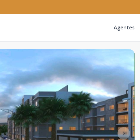
Agentes