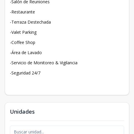
-Salón de Reuniones
-Restaurante
-Terraza Destechada
-Valet Parking
-Coffee Shop
-Área de Lavado
-Servicio de Monitoreo & Vigilancia
-Seguridad 24/7
Unidades