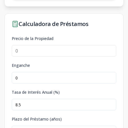
Calculadora de Préstamos
Precio de la Propiedad
Enganche
Tasa de Interés Anual (%)
Plazo del Préstamo (años)