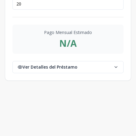
Pago Mensual Estimado
N/A
Ver Detalles del Préstamo