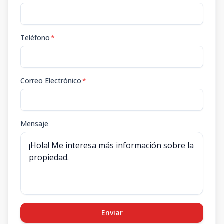
Teléfono
*
Correo Electrónico
*
Mensaje
Enviar