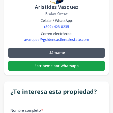
Aristides Vasquez
Broker Owner
Celular / WhatsApp
:
(809) 423-8235
Correo electrónico
:
avasquez@goldencastlerealestate.com
Llámame
Escribeme por Whatsapp
¿Te interesa esta propiedad?
Nombre completo
*