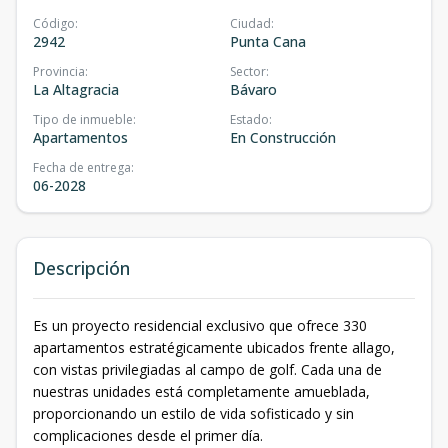
Código
:
Ciudad
:
2942
Punta Cana
Provincia
:
Sector
:
La Altagracia
Bávaro
Tipo de inmueble
:
Estado
:
Apartamentos
En Construcción
Fecha de entrega
:
06-2028
Descripción
Es un proyecto residencial exclusivo que ofrece 330
apartamentos estratégicamente ubicados frente allago,
con vistas privilegiadas al campo de golf. Cada una de
nuestras unidades está completamente amueblada,
proporcionando un estilo de vida sofisticado y sin
complicaciones desde el primer día.