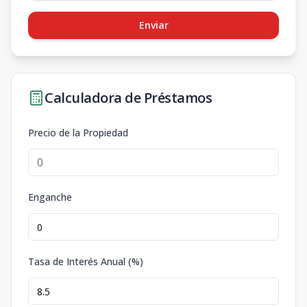
Enviar
Calculadora de Préstamos
Precio de la Propiedad
Enganche
Tasa de Interés Anual (%)