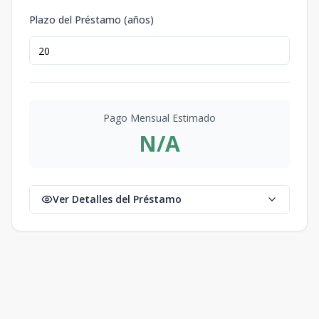
Plazo del Préstamo (años)
Pago Mensual Estimado
N/A
Ver Detalles del Préstamo