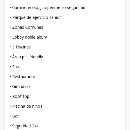
• Camino ecológico perímetro seguridad
• Parque de ejercicio senior
• Zonas Comunes
• Lobby doble altura
• 3 Piscinas
• Área pet friendly
• Spa
• Restaurante
• Gimnasio
• Roof-top
• Piscina de niños
• Bar
• Seguridad 24H