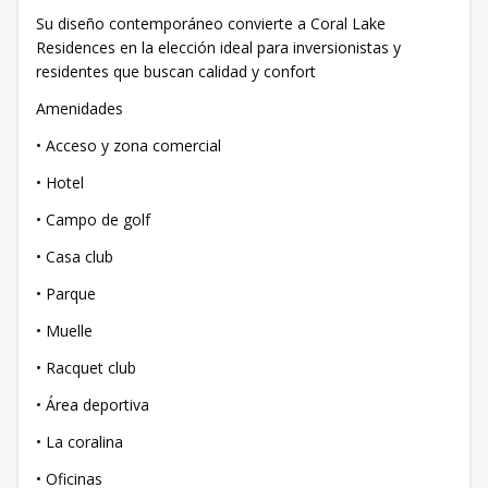
Su diseño contemporáneo convierte a Coral Lake
Residences en la elección ideal para inversionistas y
residentes que buscan calidad y confort
Amenidades
• Acceso y zona comercial
• Hotel
• Campo de golf
• Casa club
• Parque
• Muelle
• Racquet club
• Área deportiva
• La coralina
• Oficinas