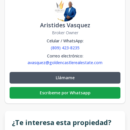
Aristides Vasquez
Broker Owner
Celular / WhatsApp
:
(809) 423-8235
Correo electrónico
:
avasquez@goldencastlerealestate.com
Llámame
Escribeme por Whatsapp
¿Te interesa esta propiedad?