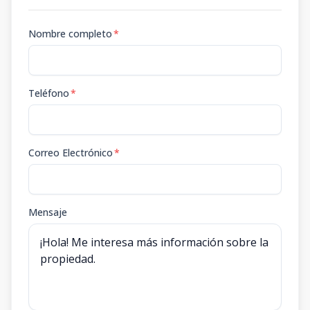
Nombre completo
*
Teléfono
*
Correo Electrónico
*
Mensaje