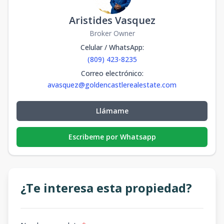
Aristides Vasquez
Broker Owner
Celular / WhatsApp
:
(809) 423-8235
Correo electrónico
:
avasquez@goldencastlerealestate.com
Llámame
Escribeme por Whatsapp
¿Te interesa esta propiedad?