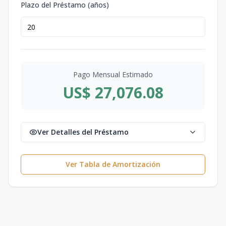
Plazo del Préstamo (años)
Pago Mensual Estimado
US$ 27,076.08
Ver Detalles del Préstamo
Ver Tabla de Amortización