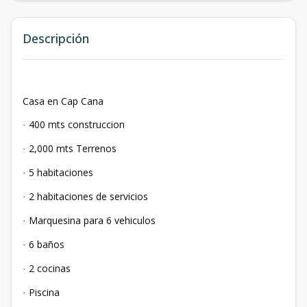
Descripción
Casa en Cap Cana
400 mts construccion
·
2,000 mts Terrenos
·
5 habitaciones
·
2 habitaciones de servicios
·
Marquesina para 6 vehiculos
·
6 baños
·
2 cocinas
·
Piscina
·