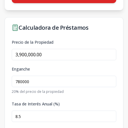
Calculadora de Préstamos
Precio de la Propiedad
Enganche
20
% del precio de la propiedad
Tasa de Interés Anual (%)