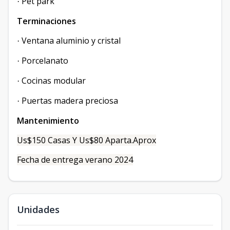
Pet park
·
Terminaciones
Ventana aluminio y cristal
·
Porcelanato
·
Cocinas modular
·
Puertas madera preciosa
·
Mantenimiento
Us$150 Casas Y Us$80 Aparta.Aprox
Fecha de entrega verano 2024
Unidades