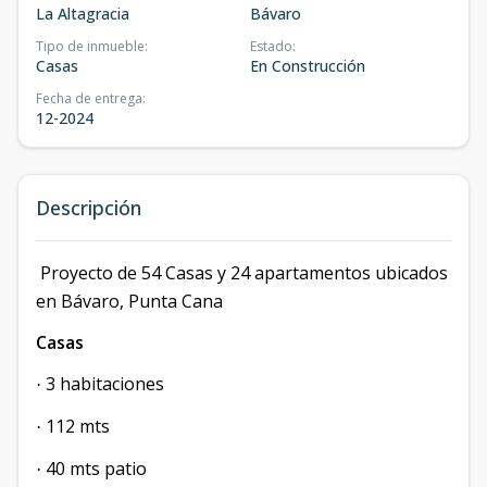
La Altagracia
Bávaro
Tipo de inmueble
:
Estado
:
Casas
En Construcción
Fecha de entrega
:
12-2024
Descripción
Proyecto de 54 Casas y 24 apartamentos ubicados
en Bávaro, Punta Cana
Casas
3 habitaciones
·
112 mts
·
40 mts patio
·