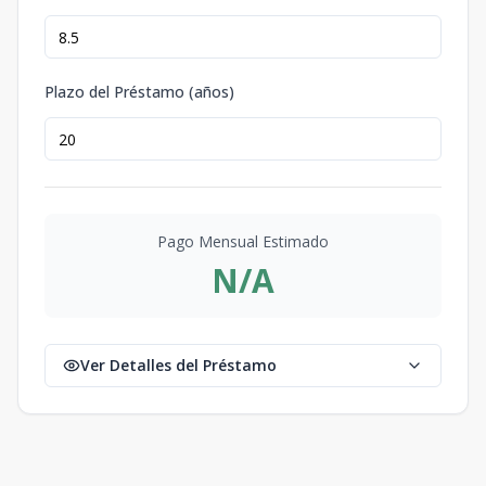
Plazo del Préstamo (años)
Pago Mensual Estimado
N/A
Ver Detalles del Préstamo