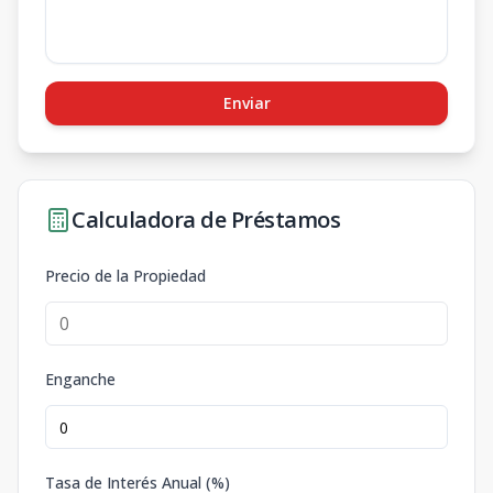
Enviar
Calculadora de Préstamos
Precio de la Propiedad
Enganche
Tasa de Interés Anual (%)