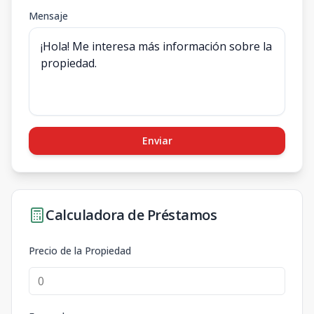
Mensaje
Enviar
Calculadora de Préstamos
Precio de la Propiedad