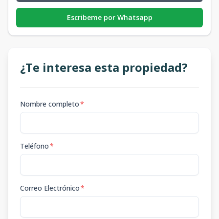
Escribeme por Whatsapp
¿Te interesa esta propiedad?
Nombre completo
*
Teléfono
*
Correo Electrónico
*