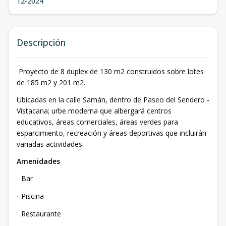
12-2024
Descripción
Proyecto de 8 duplex de 130 m2 construidos sobre lotes
de 185 m2 y 201 m2.
Ubicadas en la calle Samán, dentro de Paseo del Sendero -
Vistacana; urbe moderna que albergará centros
educativos, áreas comerciales, áreas verdes para
esparcimiento, recreación y áreas deportivas que incluirán
variadas actividades.
Amenidades
Bar
·
Piscina
·
Restaurante
·