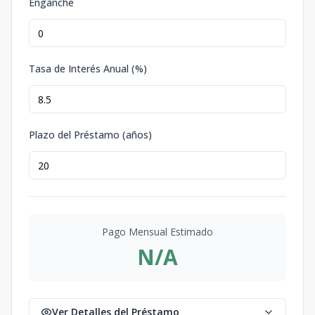
Enganche
Tasa de Interés Anual (%)
Plazo del Préstamo (años)
Pago Mensual Estimado
N/A
Ver Detalles del Préstamo