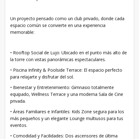
​Un proyecto pensado como un club privado, donde cada
espacio común se convierte en una experiencia
memorable:
• ​Rooftop Social de Lujo: Ubicado en el punto más alto de
la torre con vistas panorámicas espectaculares.
• ​Piscina Infinity & Poolside Terrace: El espacio perfecto
para relajarte y disfrutar del sol.
• ​Bienestar y Entretenimiento: Gimnasio totalmente
equipado, Wellness Terrace y una moderna Sala de Cine
privada.
• ​Áreas Familiares e Infantiles: Kids Zone segura para los
más pequeños y un elegante Lounge multiusos para tus
eventos.
• ​Comodidad y Facilidades: Dos ascensores de última