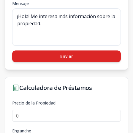
Mensaje
Enviar
Calculadora de Préstamos
Precio de la Propiedad
Enganche