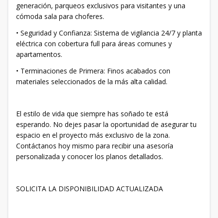
generación, parqueos exclusivos para visitantes y una
cómoda sala para choferes.
• ​Seguridad y Confianza: Sistema de vigilancia 24/7 y planta
eléctrica con cobertura full para áreas comunes y
apartamentos.
• ​Terminaciones de Primera: Finos acabados con
materiales seleccionados de la más alta calidad.
​El estilo de vida que siempre has soñado te está
esperando. No dejes pasar la oportunidad de asegurar tu
espacio en el proyecto más exclusivo de la zona.
Contáctanos hoy mismo para recibir una asesoría
personalizada y conocer los planos detallados.
SOLICITA LA DISPONIBILIDAD ACTUALIZADA