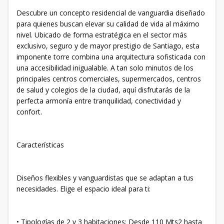
Descubre un concepto residencial de vanguardia diseñado
para quienes buscan elevar su calidad de vida al máximo
nivel. Ubicado de forma estratégica en el sector más
exclusivo, seguro y de mayor prestigio de Santiago, esta
imponente torre combina una arquitectura sofisticada con
una accesibilidad inigualable. A tan solo minutos de los
principales centros comerciales, supermercados, centros
de salud y colegios de la ciudad, aquí disfrutarás de la
perfecta armonía entre tranquilidad, conectividad y
confort.
​Características
​Diseños flexibles y vanguardistas que se adaptan a tus
necesidades. Elige el espacio ideal para ti:
• ​Tipologías de 2 y 3 habitaciones: Desde 110 Mts2 hasta