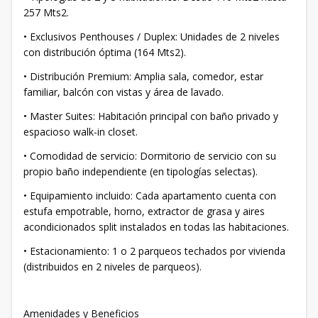
257 Mts2.
• ​Exclusivos Penthouses / Duplex: Unidades de 2 niveles
con distribución óptima (164 Mts2).
• ​Distribución Premium: Amplia sala, comedor, estar
familiar, balcón con vistas y área de lavado.
• ​Master Suites: Habitación principal con baño privado y
espacioso walk-in closet.
• ​Comodidad de servicio: Dormitorio de servicio con su
propio baño independiente (en tipologías selectas).
• ​Equipamiento incluido: Cada apartamento cuenta con
estufa empotrable, horno, extractor de grasa y aires
acondicionados split instalados en todas las habitaciones.
• ​Estacionamiento: 1 o 2 parqueos techados por vivienda
(distribuidos en 2 niveles de parqueos).
​Amenidades y Beneficios