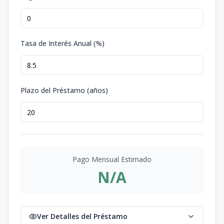
Tasa de Interés Anual (%)
Plazo del Préstamo (años)
Pago Mensual Estimado
N/A
Ver Detalles del Préstamo