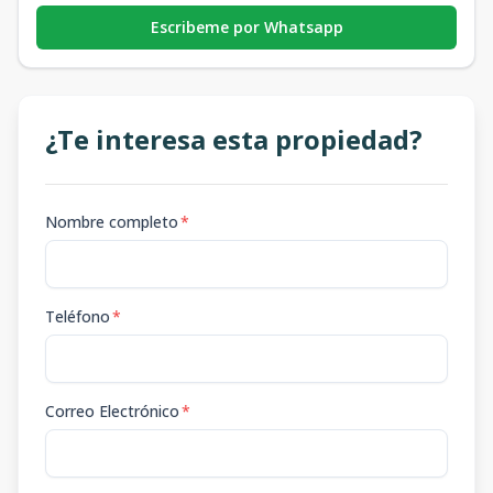
Escribeme por Whatsapp
¿Te interesa esta propiedad?
Nombre completo
*
Teléfono
*
Correo Electrónico
*