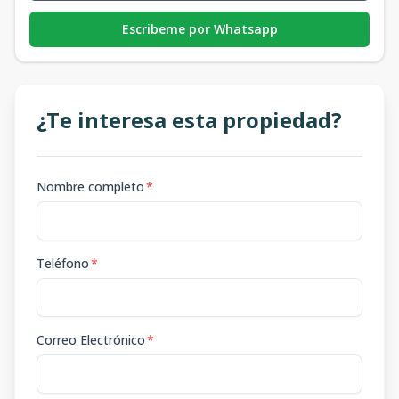
Escribeme por Whatsapp
¿Te interesa esta propiedad?
Nombre completo
*
Teléfono
*
Correo Electrónico
*