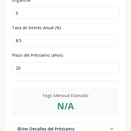
Enganche
Tasa de Interés Anual (%)
Plazo del Préstamo (años)
Pago Mensual Estimado
N/A
Ver Detalles del Préstamo