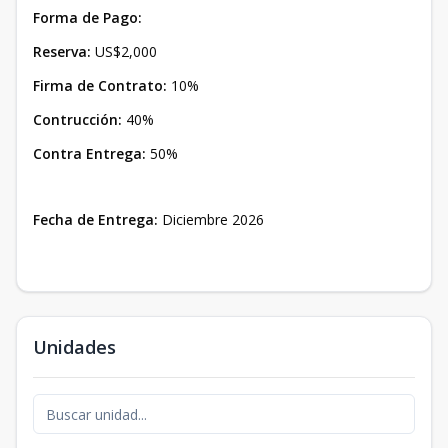
Forma de Pago:
Reserva:
US$2,000
Firma de Contrato:
10%
Contrucción:
40%
Contra Entrega:
50%
Fecha de Entrega:
Diciembre 2026
Unidades