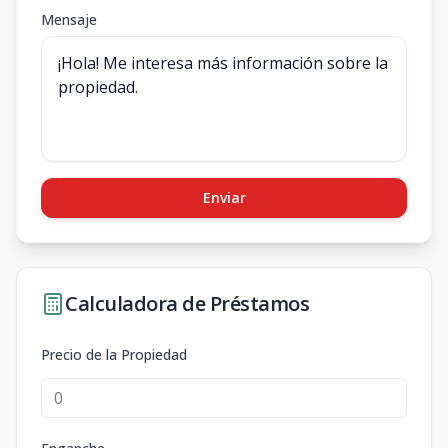
Mensaje
Enviar
Calculadora de Préstamos
Precio de la Propiedad