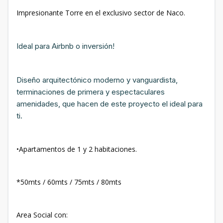
Impresionante Torre en el exclusivo sector de Naco.
Ideal para Airbnb o inversión!
Diseño arquitectónico moderno y vanguardista,
terminaciones de primera y espectaculares
amenidades, que hacen de este proyecto el ideal para
ti.
•Apartamentos de 1 y 2 habitaciones.
*50mts / 60mts / 75mts / 80mts
Area Social con: