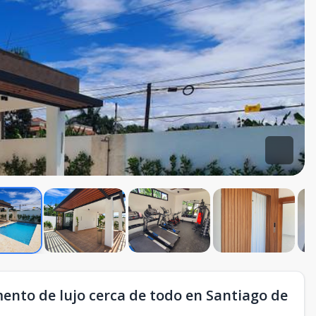
mento de lujo cerca de todo en Santiago de