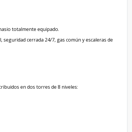
imnasio totalmente equipado.
ll, seguridad cerrada 24/7, gas común y escaleras de
ribuidos en dos torres de 8 niveles: