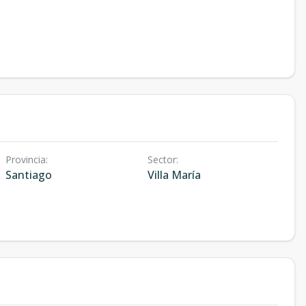
Provincia
:
Sector
:
Santiago
Villa María