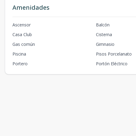
Amenidades
Ascensor
Balcón
Casa Club
Cisterna
Gas común
Gimnasio
Piscina
Pisos Porcelanato
Portero
Portón Eléctrico