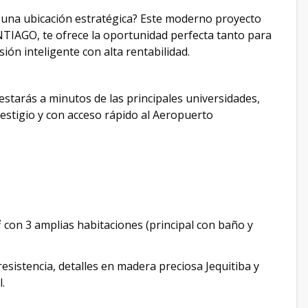
 una ubicación estratégica? Este moderno proyecto
NTIAGO, te ofrece la oportunidad perfecta tanto para
ión inteligente con alta rentabilidad.
 estarás a minutos de las principales universidades,
estigio y con acceso rápido al Aeropuerto
 con 3 amplias habitaciones (principal con baño y
resistencia, detalles en madera preciosa Jequitiba y
.