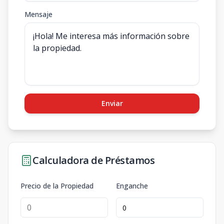
Mensaje
Enviar
Calculadora de Préstamos
Precio de la Propiedad
Enganche