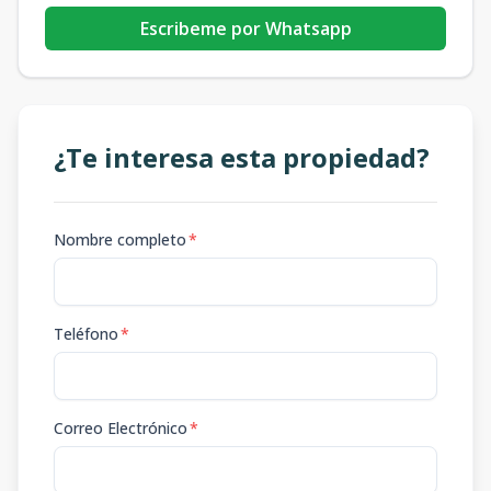
Escribeme por Whatsapp
¿Te interesa esta propiedad?
Nombre completo
*
Teléfono
*
Correo Electrónico
*