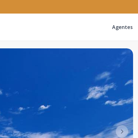
Agentes