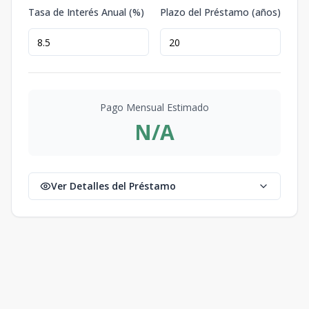
Tasa de Interés Anual (%)
Plazo del Préstamo (años)
Pago Mensual Estimado
N/A
Ver Detalles del Préstamo