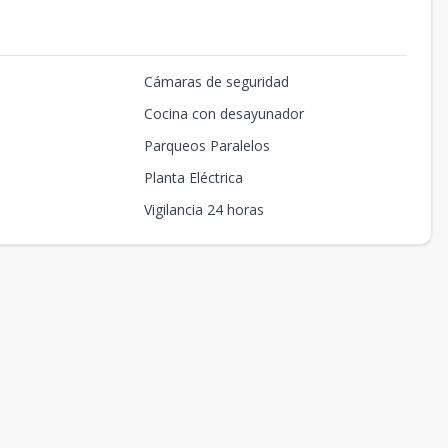
Cámaras de seguridad
Cocina con desayunador
Parqueos Paralelos
Planta Eléctrica
Vigilancia 24 horas