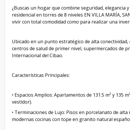
¿Buscas un hogar que combine seguridad, elegancia y
residencial en torres de 8 niveles EN VILLA MARÍA, SA
vivir con total comodidad como para realizar una invers
​Ubicado en un punto estratégico de alta conectividad,
centros de salud de primer nivel, supermercados de pr
Internacional del Cibao.
​Características Principales:
• ​Espacios Amplios: Apartamentos de 131.5 m² y 135 m²
vestidor).
• ​Terminaciones de Lujo: Pisos en porcelanato de alta 
modernas cocinas con tope en granito natural español