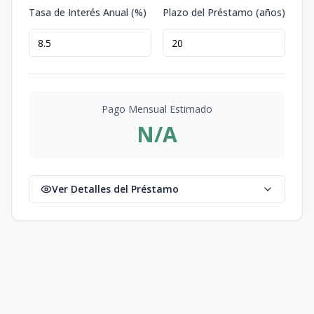
Tasa de Interés Anual (%)
Plazo del Préstamo (años)
Pago Mensual Estimado
N/A
Ver Detalles del Préstamo