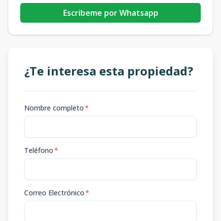
Escribeme por Whatsapp
¿Te interesa esta propiedad?
Nombre completo
*
Teléfono
*
Correo Electrónico
*