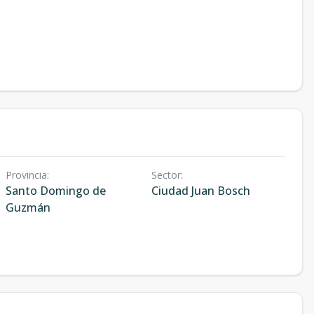
Provincia
:
Sector
:
Santo Domingo de
Ciudad Juan Bosch
Guzmán