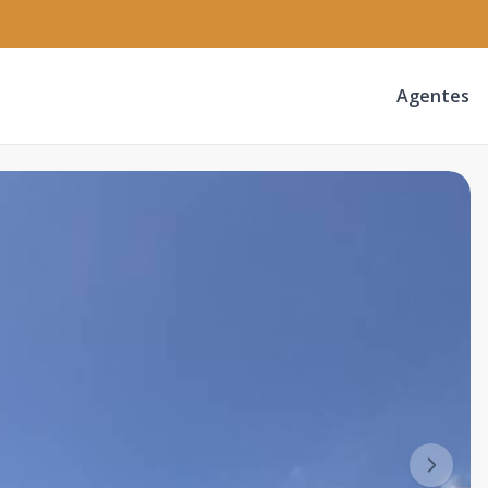
Agentes