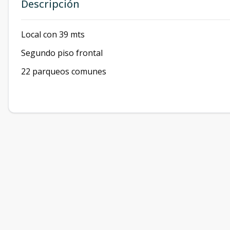
Descripción
Local con 39 mts
Segundo piso frontal
22 parqueos comunes