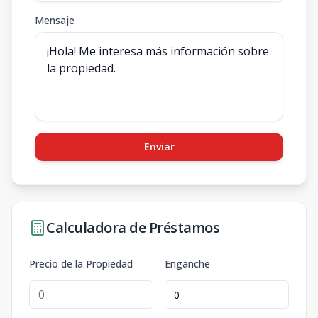
Mensaje
Enviar
Calculadora de Préstamos
Precio de la Propiedad
Enganche