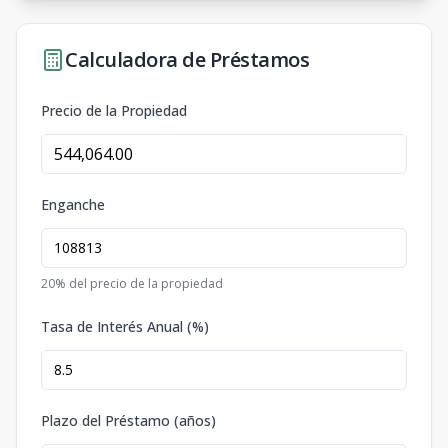
Calculadora de Préstamos
Precio de la Propiedad
Enganche
20
% del precio de la propiedad
Tasa de Interés Anual (%)
Plazo del Préstamo (años)