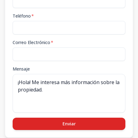
Teléfono
*
Correo Electrónico
*
Mensaje
Enviar