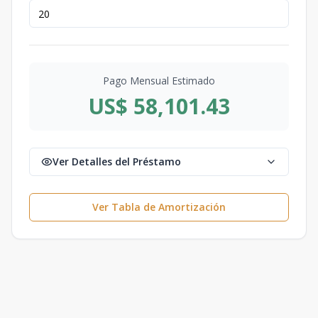
Pago Mensual Estimado
US$ 58,101.43
Ver Detalles del Préstamo
Ver Tabla de Amortización