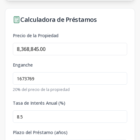
Calculadora de Préstamos
Precio de la Propiedad
Enganche
20
% del precio de la propiedad
Tasa de Interés Anual (%)
Plazo del Préstamo (años)