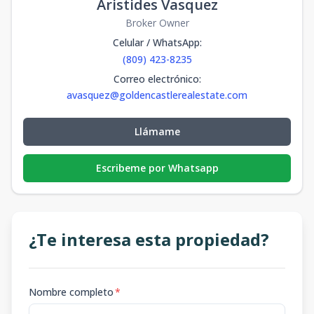
Aristides Vasquez
Broker Owner
Celular / WhatsApp
:
(809) 423-8235
Correo electrónico
:
avasquez@goldencastlerealestate.com
Llámame
Escribeme por Whatsapp
¿Te interesa esta propiedad?
Nombre completo
*