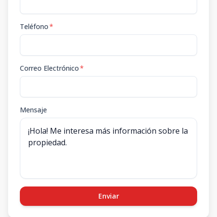
Teléfono
*
Correo Electrónico
*
Mensaje
Enviar