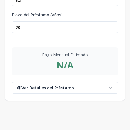
Plazo del Préstamo (años)
Pago Mensual Estimado
N/A
Ver Detalles del Préstamo