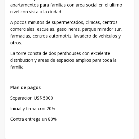
apartamentos para familias con area social en el ultimo
nivel con vista a la ciudad.
A pocos minutos de supermercados, clinicas, centros
comerciales, escuelas, gasolineras, parque mirador sur,
farmacias, centros automotriz, lavadero de vehiculos y
otros.
La torre consta de dos penthouses con excelente
distribucion y areas de espacios amplios para toda la
familia.
Plan de pagos
Separacion US$ 5000
Inicial y firma con 20%
Contra entrega un 80%