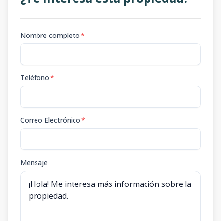
Nombre completo
*
Teléfono
*
Correo Electrónico
*
Mensaje