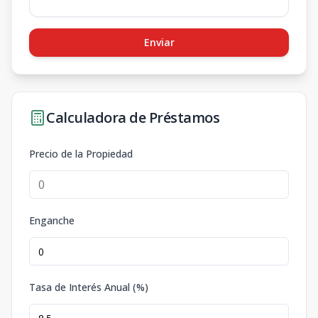
Enviar
Calculadora de Préstamos
Precio de la Propiedad
Enganche
Tasa de Interés Anual (%)