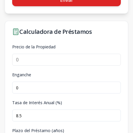
Enviar
Calculadora de Préstamos
Precio de la Propiedad
Enganche
Tasa de Interés Anual (%)
Plazo del Préstamo (años)