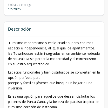
Fecha de entrega
:
12-2025
Descripción
El mismo modernismo y estilo citadino, pero con más
espacio e independencia, al igual que los apartamentos,
las Townhouses están integradas en un ambiente rodeado
de naturaleza sin perder la modernidad y el minimalismo
en su estilo arquitectónico.
Espacios funcionales y bien distribuidos se convierten en la
opción perfecta para
parejas y familias jóvenes que busque un hogar o una
inversión.
Es es una opción para aquellos que desean disfrutar los
placeres de Punta Cana, y la belleza del paraíso tropical en
el mismo corazón de Vistacana.