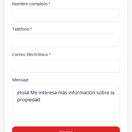
Nombre completo
*
Teléfono
*
Correo Electrónico
*
Mensaje