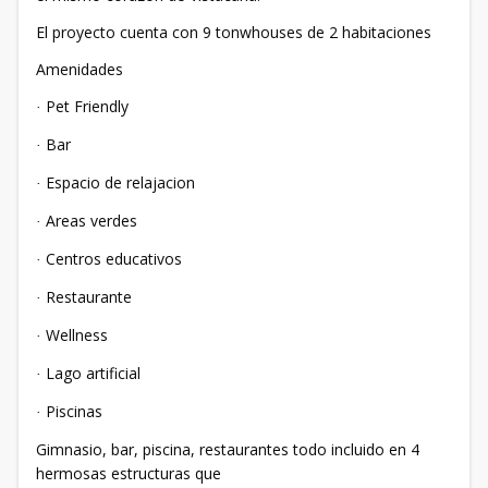
El proyecto cuenta con 9 tonwhouses de 2 habitaciones
Amenidades
Pet Friendly
·
Bar
·
Espacio de relajacion
·
Areas verdes
·
Centros educativos
·
Restaurante
·
Wellness
·
Lago artificial
·
Piscinas
·
Gimnasio, bar, piscina, restaurantes todo incluido en 4
hermosas estructuras que