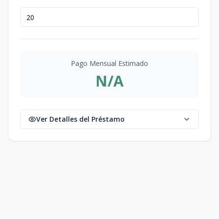
Pago Mensual Estimado
N/A
Ver Detalles del Préstamo