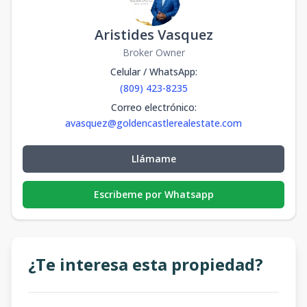
Aristides Vasquez
Broker Owner
Celular / WhatsApp
:
(809) 423-8235
Correo electrónico
:
avasquez@goldencastlerealestate.com
Llámame
Escribeme por Whatsapp
¿Te interesa esta propiedad?