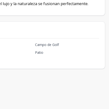
l lujo y la naturaleza se fusionan perfectamente.
Campo de Golf
Patio