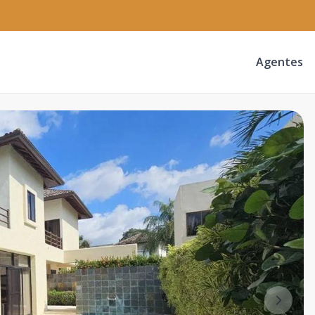
Agentes