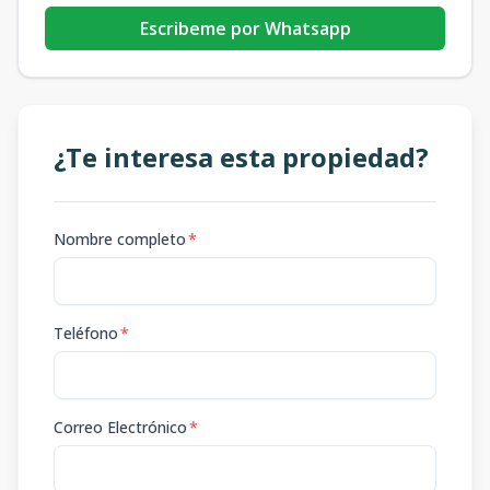
Escribeme por Whatsapp
¿Te interesa esta propiedad?
Nombre completo
*
Teléfono
*
Correo Electrónico
*