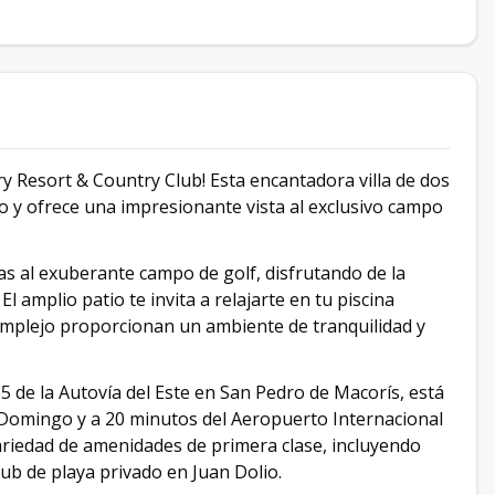
y Resort & Country Club! Esta encantadora villa de dos
io y ofrece una impresionante vista al exclusivo campo
 al exuberante campo de golf, disfrutando de la
 amplio patio te invita a relajarte en tu piscina
complejo proporcionan un ambiente de tranquilidad y
 de la Autovía del Este en San Pedro de Macorís, está
 Domingo y a 20 minutos del Aeropuerto Internacional
ariedad de amenidades de primera clase, incluyendo
ub de playa privado en Juan Dolio.