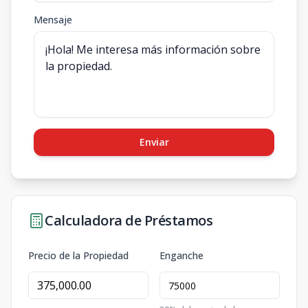
Mensaje
Enviar
Calculadora de Préstamos
Precio de la Propiedad
Enganche