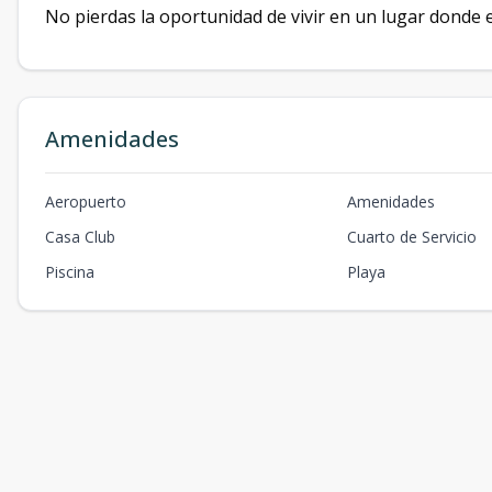
No pierdas la oportunidad de vivir en un lugar donde e
Amenidades
Aeropuerto
Amenidades
Casa Club
Cuarto de Servicio
Piscina
Playa