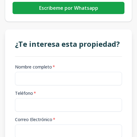
Escribeme por Whatsapp
¿Te interesa esta propiedad?
Nombre completo
*
Teléfono
*
Correo Electrónico
*