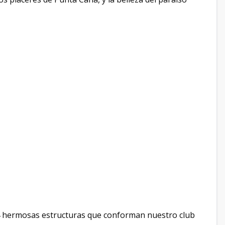
n 4 hermosas estructuras que conforman nuestro club