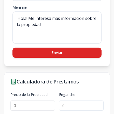
Mensaje
Enviar
Calculadora de Préstamos
Precio de la Propiedad
Enganche