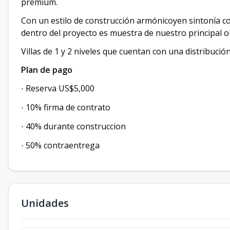
premium.
Con un estilo de construcción armónicoyen sintonía co
dentro del proyecto es muestra de nuestro principal ob
Villas de 1 y 2 niveles que cuentan con una distribución
Plan de pago
Reserva US$5,000
·
10% firma de contrato
·
40% durante construccion
·
50% contraentrega
·
Unidades