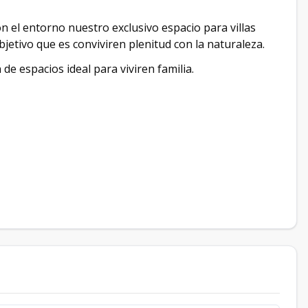
n el entorno nuestro exclusivo espacio para villas
jetivo que es conviviren plenitud con la naturaleza.
 de espacios ideal para viviren familia.