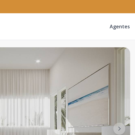
Agentes