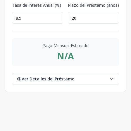
Tasa de Interés Anual (%)
Plazo del Préstamo (años)
Pago Mensual Estimado
N/A
Ver Detalles del Préstamo