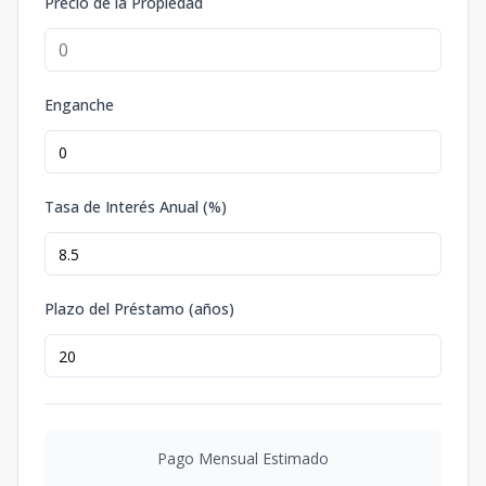
Precio de la Propiedad
Enganche
Tasa de Interés Anual (%)
Plazo del Préstamo (años)
Pago Mensual Estimado