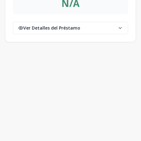
N/A
Ver Detalles del Préstamo