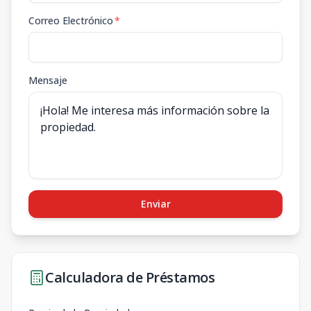
Correo Electrónico
*
Mensaje
Enviar
Calculadora de Préstamos