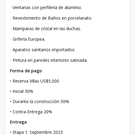
Ventanas con perfilería de aluminio.
·
Revestimiento de Baños en porcelanato.
·
Mamparas de cristal en las duchas.
·
Grifería Europea.
·
Aparatos sanitarios importados.
·
Pintura en paredes interiores satinada.
·
Forma de pago
• Reserva Villas US$5,000
• Inicial 30%
• Durante la construcción 50%
• Contra-Entrega 20%
Entrega
• Etapa 1: Septiembre 2023