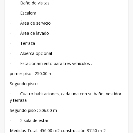
· Baño de visitas
· Escalera
· Área de servicio
· Área de lavado
· Terraza
· Alberca opcional
· Estacionamiento para tres vehículos .
primer piso : 250.00 m
Segundo piso :
· Cuatro habitaciones, cada una con su baño, vestidor
y terraza.
Segundo piso : 206.00 m
· 2 sala de estar
Medidas Total: 456.00 m2 construcción 37.50 m 2