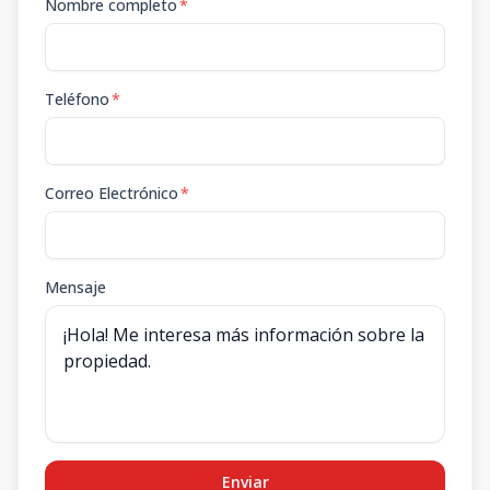
Nombre completo
*
Teléfono
*
Correo Electrónico
*
Mensaje
Enviar