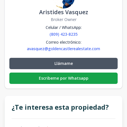
Aristides Vasquez
Broker Owner
Celular / WhatsApp
:
(809) 423-8235
Correo electrónico
:
avasquez@goldencastlerealestate.com
Llámame
Escribeme por Whatsapp
¿Te interesa esta propiedad?