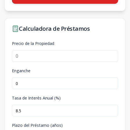
Calculadora de Préstamos
Precio de la Propiedad
Enganche
Tasa de Interés Anual (%)
Plazo del Préstamo (años)