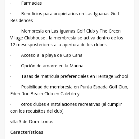
· Farmacias
· Beneficios para propietarios en Las Iguanas Golf
Residences
· Membresía en Las Iguanas Golf Club y The Green
Village Clubhouse , la membresía se activa dentro de los
12 mesesposteriores a la apertura de los clubes
· Acceso a la playa de Cap Cana
· Opción de amarre en la Marina
· Tasas de matrícula preferenciales en Heritage School
· Posibilidad de membresía en Punta Espada Golf Club,
Eden Roc Beach Club en Caletón y
· otros clubes e instalaciones recreativas (al cumplir
con los requisitos del club).
villa 3 de Dormitorios
Características