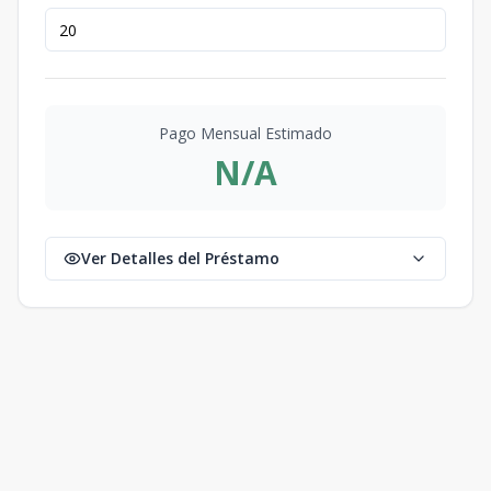
Pago Mensual Estimado
N/A
Ver Detalles del Préstamo