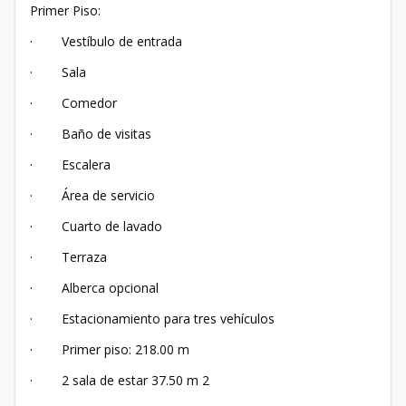
Primer Piso:
· Vestíbulo de entrada
· Sala
· Comedor
· Baño de visitas
· Escalera
· Área de servicio
· Cuarto de lavado
· Terraza
· Alberca opcional
· Estacionamiento para tres vehículos
· Primer piso: 218.00 m
· 2 sala de estar 37.50 m 2