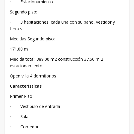
· Estacionamiento
Segundo piso:
· 3 habitaciones, cada una con su baño, vestidor y
terraza.
Medidas Segundo piso:
171.00 m
Medida total: 389.00 m2 construcción 37.50 m 2
estacionamiento.
Open villa 4 dormitorios
Características
Primer Piso :
· Vestíbulo de entrada
· Sala
· Comedor