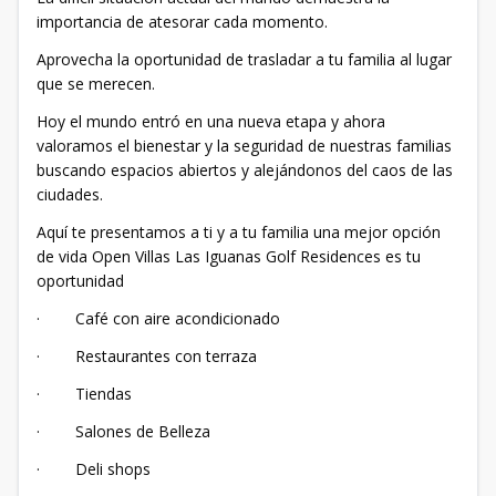
importancia de atesorar cada momento.
Aprovecha la oportunidad de trasladar a tu familia al lugar
que se merecen.
Hoy el mundo entró en una nueva etapa y ahora
valoramos el bienestar y la seguridad de nuestras familias
buscando espacios abiertos y alejándonos del caos de las
ciudades.
Aquí te presentamos a ti y a tu familia una mejor opción
de vida Open Villas Las Iguanas Golf Residences es tu
oportunidad
· Café con aire acondicionado
· Restaurantes con terraza
· Tiendas
· Salones de Belleza
· Deli shops