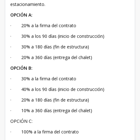
estacionamiento.
OPCIÓN A:
· 20% a la firma del contrato
· 30% a los 90 días (inicio de construcción)
· 30% a 180 días (fin de estructura)
· 20% a 360 días (entrega del chalet)
OPCIÓN B:
· 30% a la firma del contrato
· 40% a los 90 días (inicio de construcción)
· 20% a 180 días (fin de estructura)
· 10% a 360 días (entrega del chalet)
OPCIÓN C:
· 100% a la firma del contrato